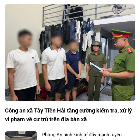
Công an xã Tây Tiền Hải tăng cường kiểm tra, xử lý
vi phạm về cư trú trên địa bàn xã
Phòng An ninh kinh tế đẩy mạnh tuyên