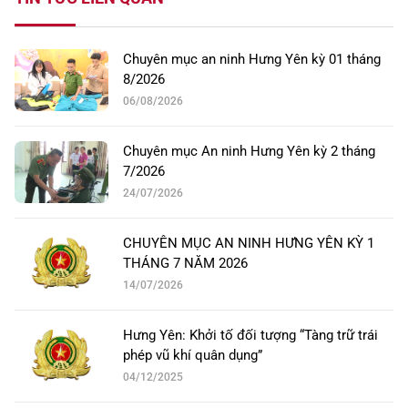
Chuyên mục an ninh Hưng Yên kỳ 01 tháng
8/2026
06/08/2026
Chuyên mục An ninh Hưng Yên kỳ 2 tháng
7/2026
24/07/2026
CHUYÊN MỤC AN NINH HƯNG YÊN KỲ 1
THÁNG 7 NĂM 2026
14/07/2026
Hưng Yên: Khởi tố đối tượng “Tàng trữ trái
phép vũ khí quân dụng”
04/12/2025