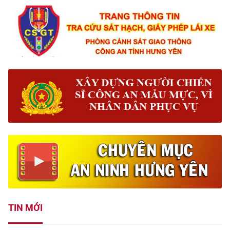
TIN MỚI