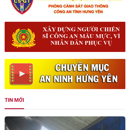
TIN MỚI