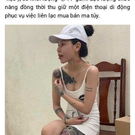
năng đồng thời thu giữ một điện thoại di động
phục vụ việc liên lạc mua bán ma túy.