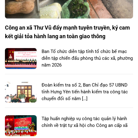
Công an xã Thư Vũ đẩy mạnh tuyên truyền, ký cam
kết giải tỏa hành lang an toàn giao thông
Ban Tổ chức diễn tập tỉnh tổ chức bế mạc
diễn tập chiến đấu phòng thủ các xã, phường
năm 2026
Đoàn kiểm tra số 2, Ban Chỉ đạo 57 UBND
tỉnh Hưng Yên tiến hành kiểm tra công tác
chuyển đổi số năm […]
Tập huấn nghiệp vụ công tác quản lý hành
chính về trật tự xã hội cho Công an cấp xã