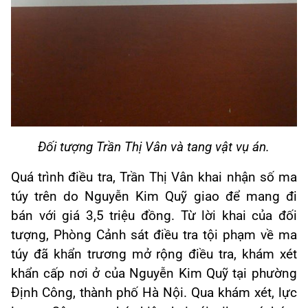
Đối tượng Trần Thị Vân và tang vật vụ án.
Quá trình điều tra, Trần Thị Vân khai nhận số ma
túy trên do Nguyễn Kim Quỹ giao để mang đi
bán với giá 3,5 triệu đồng. Từ lời khai của đối
tượng, Phòng Cảnh sát điều tra tội phạm về ma
túy đã khẩn trương mở rộng điều tra, khám xét
khẩn cấp nơi ở của Nguyễn Kim Quỹ tại phường
Định Công, thành phố Hà Nội. Qua khám xét, lực