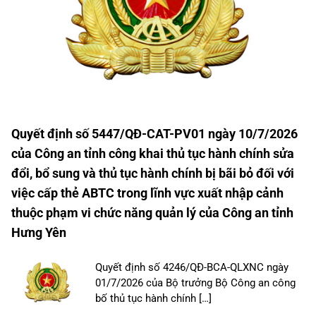
Quyết định số 5447/QĐ-CAT-PV01 ngày 10/7/2026
của Công an tỉnh công khai thủ tục hành chính sửa
đổi, bổ sung và thủ tục hành chính bị bãi bỏ đối với
việc cấp thẻ ABTC trong lĩnh vực xuất nhập cảnh
thuộc phạm vi chức năng quản lý của Công an tỉnh
Hưng Yên
Quyết định số 4246/QĐ-BCA-QLXNC ngày
01/7/2026 của Bộ trưởng Bộ Công an công
bố thủ tục hành chính […]