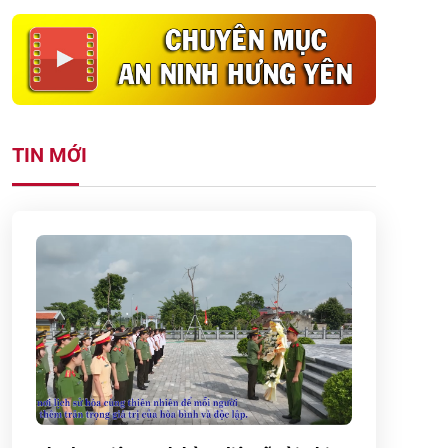
TIN MỚI