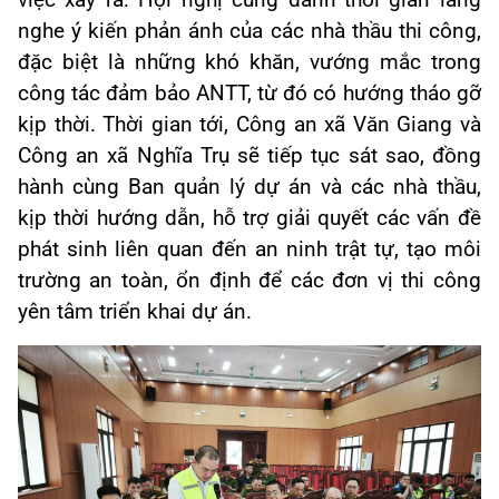
nghe ý kiến phản ánh của các nhà thầu thi công,
đặc biệt là những khó khăn, vướng mắc trong
công tác đảm bảo ANTT, từ đó có hướng tháo gỡ
kịp thời. Thời gian tới, Công an xã Văn Giang và
Công an xã Nghĩa Trụ sẽ tiếp tục sát sao, đồng
hành cùng Ban quản lý dự án và các nhà thầu,
kịp thời hướng dẫn, hỗ trợ giải quyết các vấn đề
phát sinh liên quan đến an ninh trật tự, tạo môi
trường an toàn, ổn định để các đơn vị thi công
yên tâm triển khai dự án.