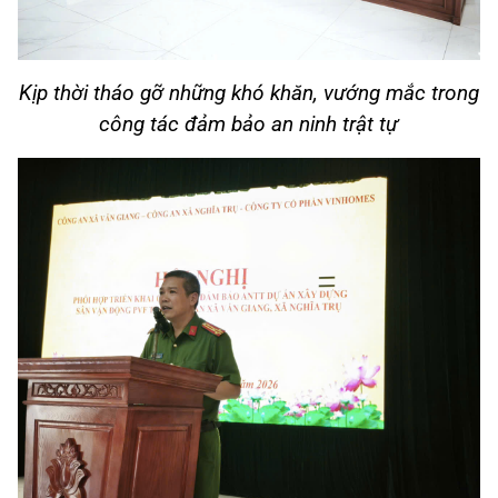
Kịp thời tháo gỡ những khó khăn, vướng mắc trong
công tác đảm bảo
an
ninh trật tự