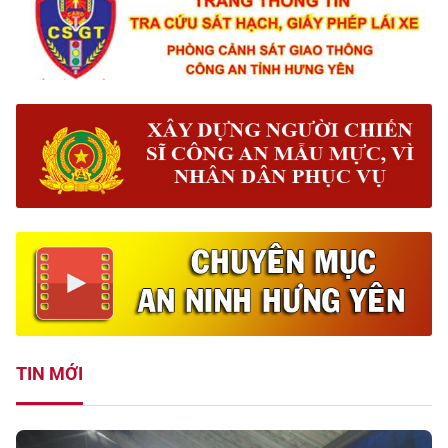
TIN MỚI