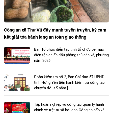
Công an xã Thư Vũ đẩy mạnh tuyên truyền, ký cam
kết giải tỏa hành lang an toàn giao thông
Ban Tổ chức diễn tập tỉnh tổ chức bế mạc
diễn tập chiến đấu phòng thủ các xã, phường
năm 2026
Đoàn kiểm tra số 2, Ban Chỉ đạo 57 UBND
tỉnh Hưng Yên tiến hành kiểm tra công tác
chuyển đổi số năm […]
Tập huấn nghiệp vụ công tác quản lý hành
chính về trật tự xã hội cho Công an cấp xã