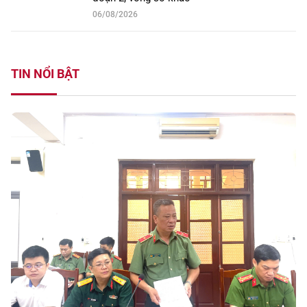
06/08/2026
TIN NỔI BẬT