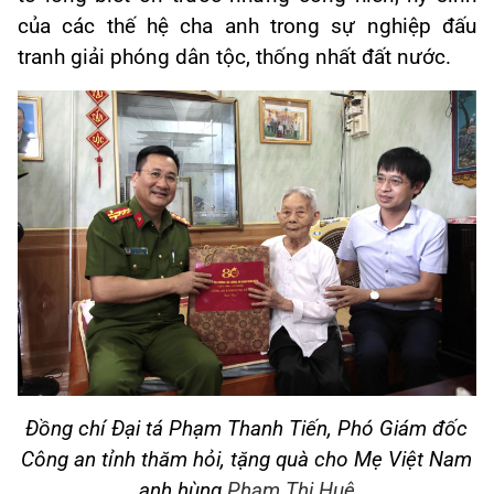
của các thế hệ cha anh trong sự nghiệp đấu
tranh giải phóng dân tộc, thống nhất đất nước.
Đồng chí
Đại tá
Phạm Thanh Tiến,
Phó Giám đốc
Công an tỉnh thăm hỏi, tặng quà cho Mẹ Việt Nam
anh hùng
Phạm Thị Huệ