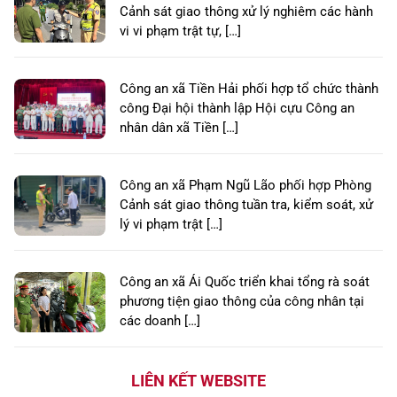
Cảnh sát giao thông xử lý nghiêm các hành
vi vi phạm trật tự, […]
Công an xã Tiền Hải phối hợp tổ chức thành
công Đại hội thành lập Hội cựu Công an
nhân dân xã Tiền […]
Công an xã Phạm Ngũ Lão phối hợp Phòng
Cảnh sát giao thông tuần tra, kiểm soát, xử
lý vi phạm trật […]
Công an xã Ái Quốc triển khai tổng rà soát
phương tiện giao thông của công nhân tại
các doanh […]
LIÊN KẾT WEBSITE