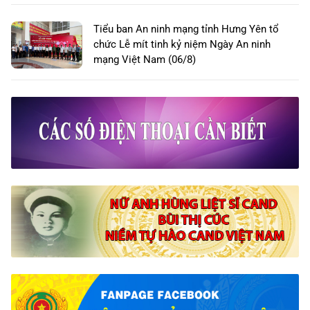
Tiểu ban An ninh mạng tỉnh Hưng Yên tổ
chức Lễ mít tinh kỷ niệm Ngày An ninh
mạng Việt Nam (06/8)