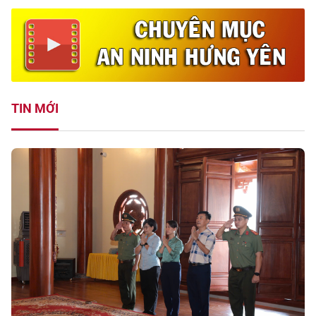
TIN MỚI