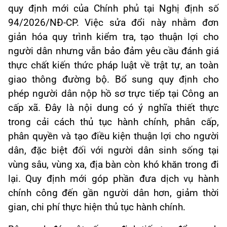
quy định mới của Chính phủ tại Nghị định số
94/2026/NĐ-CP. Việc sửa đổi này nhằm đơn
giản hóa quy trình kiểm tra, tạo thuận lợi cho
người dân nhưng vẫn bảo đảm yêu cầu đánh giá
thực chất kiến thức pháp luật về trật tự, an toàn
giao thông đường bộ. Bổ sung quy định cho
phép người dân nộp hồ sơ trực tiếp tại Công an
cấp xã. Đây là nội dung có ý nghĩa thiết thực
trong cải cách thủ tục hành chính, phân cấp,
phân quyền và tạo điều kiện thuận lợi cho người
dân, đặc biệt đối với người dân sinh sống tại
vùng sâu, vùng xa, địa bàn còn khó khăn trong đi
lại. Quy định mới góp phần đưa dịch vụ hành
chính công đến gần người dân hơn, giảm thời
gian, chi phí thực hiện thủ tục hành chính.