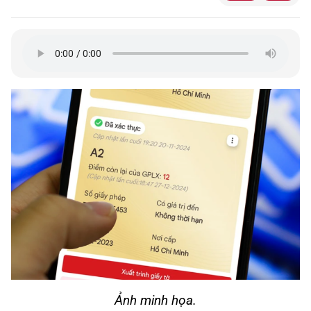
Ảnh minh họa.