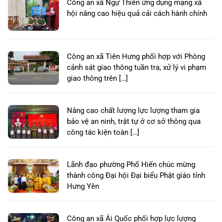
Công an xã Ngự Thiên ứng dụng mạng xã
hội nâng cao hiệu quả cải cách hành chính
Công an xã Tiên Hưng phối hợp với Phòng
cảnh sát giao thông tuần tra, xử lý vi phạm
giao thông trên […]
Nâng cao chất lượng lực lượng tham gia
bảo vệ an ninh, trật tự ở cơ sở thông qua
công tác kiện toàn […]
Lãnh đạo phường Phố Hiến chúc mừng
thành công Đại hội Đại biểu Phật giáo tỉnh
Hưng Yên
Công an xã Ái Quốc phối hợp lực lượng