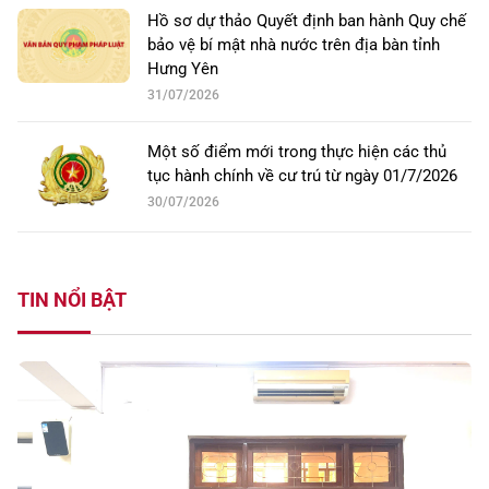
Hồ sơ dự thảo Quyết định ban hành Quy chế
bảo vệ bí mật nhà nước trên địa bàn tỉnh
Hưng Yên
31/07/2026
Một số điểm mới trong thực hiện các thủ
tục hành chính về cư trú từ ngày 01/7/2026
30/07/2026
TIN NỔI BẬT