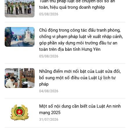
Tuân thủ pháp luật để chuyển đổi số an
toàn, hiệu quả trong doanh nghiệp
05/08/2026
Chủ động trong công tác đấu tranh phòng,
chống vi phạm pháp luật về xuất nhập cảnh,
góp phần xây dựng môi trường đầu tư an
toàn trên địa bàn tỉnh Hưng Yên
05/08/2026
Những điểm mới nổi bật của Luật sửa đổi,
bổ sung một số điều của Luật Lý lịch tư
pháp
04/08/2026
Một số nội dung cần biết của Luật An ninh
mạng 2025
31/07/2026