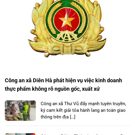
Công an xã Diên Hà phát hiện vụ việc kinh doanh
thực phẩm không rõ nguồn gốc, xuất xứ
Công an xã Thư Vũ đẩy mạnh tuyên truyền,
ký cam kết giải tỏa hành lang an toàn giao
thông trên địa […]