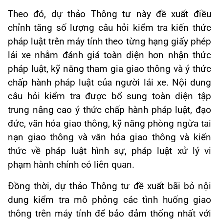
Theo đó, dự thảo Thông tư này đề xuất điều
chỉnh tăng số lượng câu hỏi kiểm tra kiến thức
pháp luật trên máy tính theo từng hạng giấy phép
lái xe nhằm đánh giá toàn diện hơn nhận thức
pháp luật, kỹ năng tham gia giao thông và ý thức
chấp hành pháp luật của người lái xe. Nội dung
câu hỏi kiểm tra được bổ sung toàn diện tập
trung nâng cao ý thức chấp hành pháp luật, đạo
đức, văn hóa giao thông, kỹ năng phòng ngừa tai
nạn giao thông và văn hóa giao thông và kiến
thức về pháp luật hình sự, pháp luật xử lý vi
phạm hành chính có liên quan.
Đồng thời, dự thảo Thông tư đề xuất bãi bỏ nội
dung kiểm tra mô phỏng các tình huống giao
thông trên máy tính để bảo đảm thống nhất với