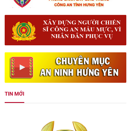
TIN MỚI