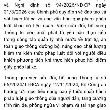
và Nghị định số 94/2026/NĐ-CP ngày
31/3/2026 của Chính phủ quy định về đào tạo và
sát hạch lái xe và các văn bản quy phạm pháp
luật khác có liên quan. Việc sửa đổi, bổ sung
Thông tư còn xuất phát từ yêu cầu thực tiễn
trong công tác quản lý nhà nước về trật tự, an
toàn giao thông đường bộ, nâng cao chất lượng
kiểm tra kiến thức pháp luật đối với người điều
khiển phương tiện khi thực hiện phục hồi điểm
giấy phép lái xe.
Thông qua việc sửa đổi, bổ sung Thông tư số
65/2024/TT-BCA ngày 12/11/2024, Bộ Công an
hướng tới mục tiêu nâng cao ý thức chấp hành
pháp luật giao thông của người dân, tăng cường
tính răn đe, phòng ngừa vi phạm và tai nạn giao