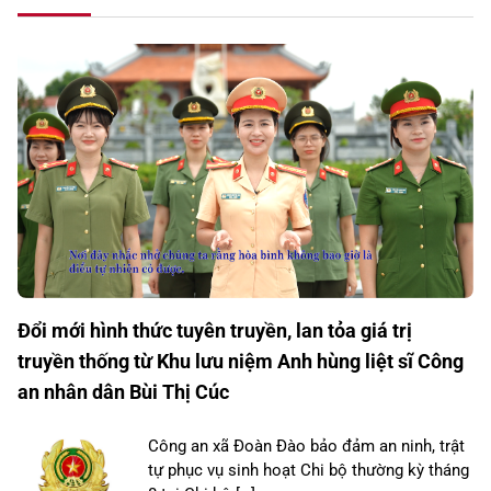
Đổi mới hình thức tuyên truyền, lan tỏa giá trị
truyền thống từ Khu lưu niệm Anh hùng liệt sĩ Công
an nhân dân Bùi Thị Cúc
Công an xã Đoàn Đào bảo đảm an ninh, trật
tự phục vụ sinh hoạt Chi bộ thường kỳ tháng