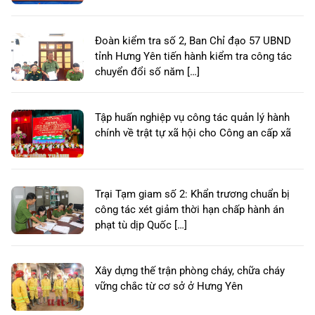
Đoàn kiểm tra số 2, Ban Chỉ đạo 57 UBND
tỉnh Hưng Yên tiến hành kiểm tra công tác
chuyển đổi số năm […]
Tập huấn nghiệp vụ công tác quản lý hành
chính về trật tự xã hội cho Công an cấp xã
Trại Tạm giam số 2: Khẩn trương chuẩn bị
công tác xét giảm thời hạn chấp hành án
phạt tù dịp Quốc […]
Xây dựng thế trận phòng cháy, chữa cháy
vững chắc từ cơ sở ở Hưng Yên