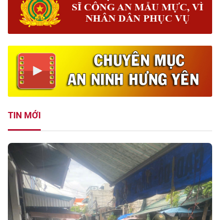
TIN MỚI