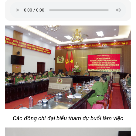
Các đồng chí đại biểu tham dự buổi làm việc