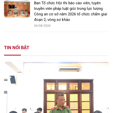
Ban Tổ chức Hội thi báo cáo viên, tuyên
truyền viên pháp luật giỏi trong lực lượng
Công an cơ sở năm 2026 tổ chức chấm giai
đoạn 2, vòng sơ khảo
06/08/2026
TIN NỔI BẬT