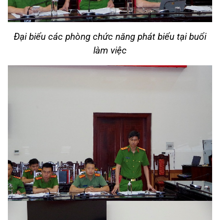
Đại biểu các phòng chức năng phát biểu tại buổi
làm việc