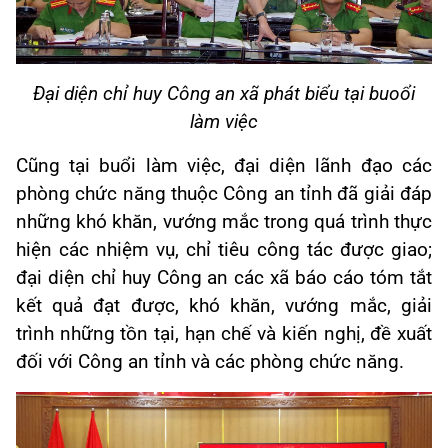
Đại diện chỉ huy Công an xã phát biểu tại buoổi
làm việc
Cũng tại buổi làm việc, đại diện lãnh đạo các
phòng chức năng thuộc Công an tỉnh đã giải đáp
những khó khăn, vướng mắc trong quá trình thực
hiện các nhiệm vụ, chỉ tiêu công tác được giao;
đại diện chỉ huy Công an các xã báo cáo tóm tắt
kết quả đạt được, khó khăn, vướng mắc, giải
trình những tồn tại, hạn chế và kiến nghị, đề xuất
đối với Công an tỉnh và các phòng chức năng.