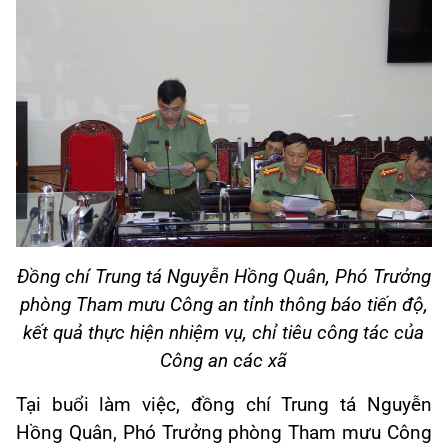
Đồng chí Trung tá Nguyễn Hồng Quân, Phó Trưởng
phòng Tham mưu Công an tỉnh thông báo tiến độ,
kết quả thực hiện nhiệm vụ, chỉ tiêu công tác của
Công an các xã
Tại buổi làm việc, đồng chí Trung tá Nguyễn
Hồng Quân, Phó Trưởng phòng Tham mưu Công