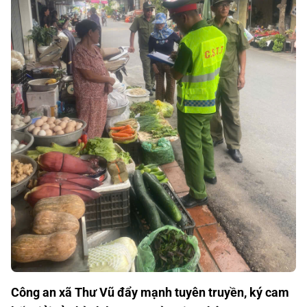
Công an xã Thư Vũ đẩy mạnh tuyên truyền, ký cam