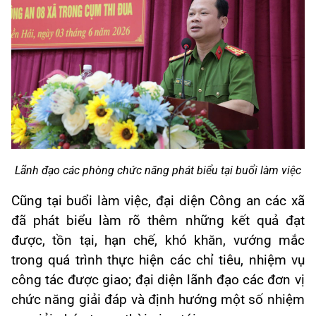
Lãnh đạo các phòng chức năng phát biểu tại buổi làm việc
Cũng tại buổi làm việc, đại diện Công an các xã
đã phát biểu làm rõ thêm những kết quả đạt
được, tồn tại, hạn chế, khó khăn, vướng mắc
trong quá trình thực hiện các chỉ tiêu, nhiệm vụ
công tác được giao; đại diện lãnh đạo các đơn vị
chức năng giải đáp và định hướng một số nhiệm