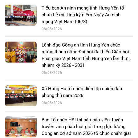
Tiểu ban An ninh mạng tỉnh Hưng Yên tổ
chức Lễ mít tinh kỷ niệm Ngày An ninh
mạng Việt Nam (06/8)
06/08/2026
Lãnh đạo Công an tỉnh Hưng Yên chúc
mừng thành công Đại hội đại biểu Giáo hội
Phật giáo Việt Nam tỉnh Hưng Yên lần thứ I,
nhiệm kỳ 2026 - 2031
06/08/2026
Xã Hưng Hà tổ chức diễn tập chiến đấu
phòng thủ năm 2026
06/08/2026
Ban Tổ chức Hội thi báo cáo viên, tuyên
truyền viên pháp luật giỏi trong lực lượng
Công an cơ sở năm 2026 tổ chức chấm giai