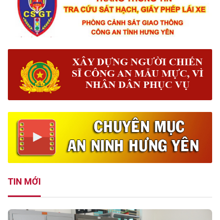
TIN MỚI