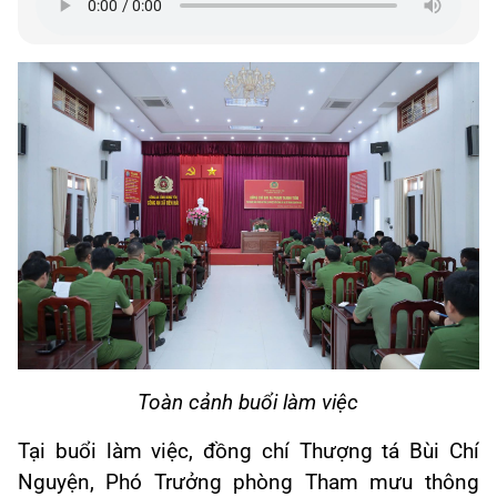
Toàn cảnh buổi làm việc
Tại buổi làm việc, đồng chí Thượng tá Bùi Chí
Nguyện, Phó Trưởng phòng Tham mưu thông