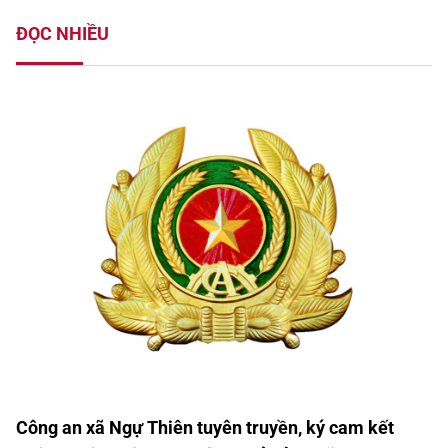
ĐỌC NHIỀU
Công an xã Ngự Thiên tuyên truyền, ký cam kết