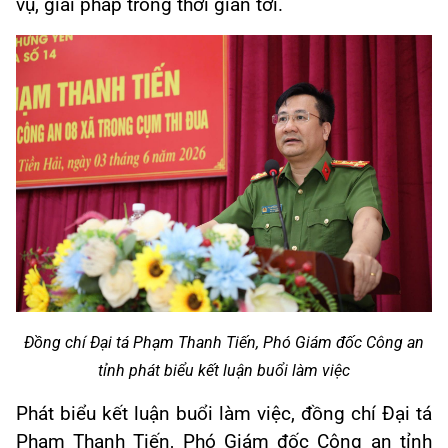
vụ, giải pháp trong thời gian tới.
Đồng chí Đại tá Phạm Thanh Tiến, Phó Giám đốc Công an
tỉnh
phát biểu kết luận buổi làm việc
Phát biểu kết luận buổi làm việc, đồng chí Đại tá
Phạm Thanh Tiến, Phó Giám đốc Công an tỉnh