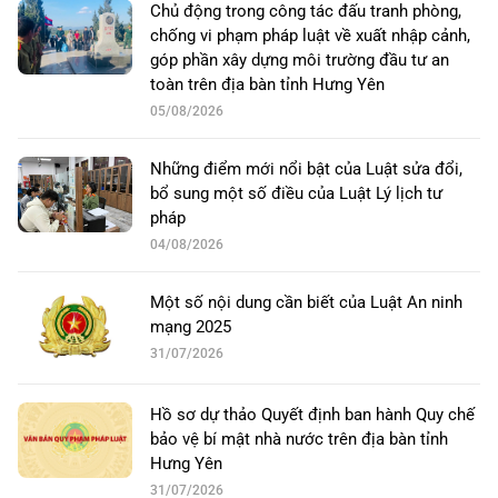
Chủ động trong công tác đấu tranh phòng,
chống vi phạm pháp luật về xuất nhập cảnh,
góp phần xây dựng môi trường đầu tư an
toàn trên địa bàn tỉnh Hưng Yên
05/08/2026
Những điểm mới nổi bật của Luật sửa đổi,
bổ sung một số điều của Luật Lý lịch tư
pháp
04/08/2026
Một số nội dung cần biết của Luật An ninh
mạng 2025
31/07/2026
Hồ sơ dự thảo Quyết định ban hành Quy chế
bảo vệ bí mật nhà nước trên địa bàn tỉnh
Hưng Yên
31/07/2026