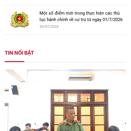
Một số điểm mới trong thực hiện các thủ
tục hành chính về cư trú từ ngày 01/7/2026
30/07/2026
TIN NỔI BẬT