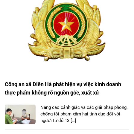
Công an xã Diên Hà phát hiện vụ việc kinh doanh
thực phẩm không rõ nguồn gốc, xuất xứ
Nâng cao cảnh giác và các giải pháp phòng,
chống tội phạm xâm hại tình dục đối với
người từ đủ 13 […]