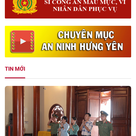
TIN MỚI