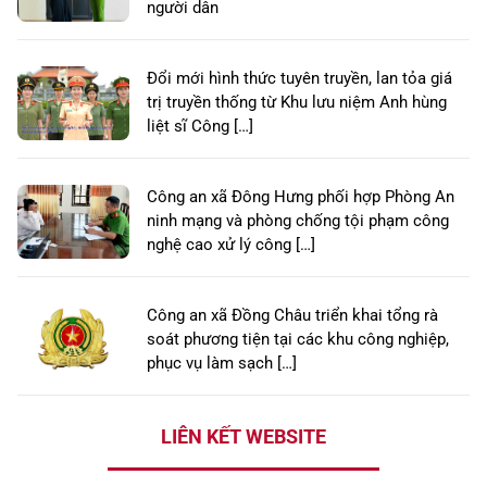
người dân
Đổi mới hình thức tuyên truyền, lan tỏa giá
trị truyền thống từ Khu lưu niệm Anh hùng
liệt sĩ Công […]
Công an xã Đông Hưng phối hợp Phòng An
ninh mạng và phòng chống tội phạm công
nghệ cao xử lý công […]
Công an xã Đồng Châu triển khai tổng rà
soát phương tiện tại các khu công nghiệp,
phục vụ làm sạch […]
LIÊN KẾT WEBSITE