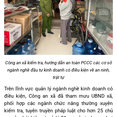
Công an xã kiểm tra, hướng dẫn an toàn PCCC các cơ sở
ngành nghề đầu tư kinh doanh có điều kiện về an ninh,
trật tự
Trên lĩnh vực quản lý ngành nghề kinh doanh có
điều kiện, Công an xã đã tham mưu UBND xã,
phối hợp các ngành chức năng thường xuyên
kiểm tra, tuyên truyền pháp luật cho hơn 25 chủ