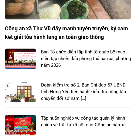
Công an xã Thư Vũ đẩy mạnh tuyên truyền, ký cam
kết giải tỏa hành lang an toàn giao thông
Ban Tổ chức diễn tập tỉnh tổ chức bế mạc
diễn tập chiến đấu phòng thủ các xã, phường
năm 2026
Đoàn kiểm tra số 2, Ban Chỉ đạo 57 UBND
tỉnh Hưng Yên tiến hành kiểm tra công tác
chuyển đổi số năm […]
Tập huấn nghiệp vụ công tác quản lý hành
chính về trật tự xã hội cho Công an cấp xã