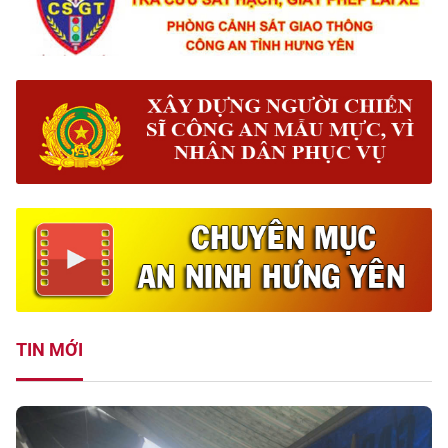
TIN MỚI