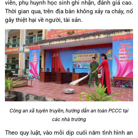
viên, phụ huynh học sinh ghi nhận, đánh giá cao.
Thời gian qua, trên địa bàn không xảy ra cháy, nổ
gây thiệt hại về người, tài sản.
Công an xã tuyên truyền, hướng dẫn an toàn PCCC tại
các nhà trường
Theo quy luật, vào mỗi dịp cuối năm tình hình an