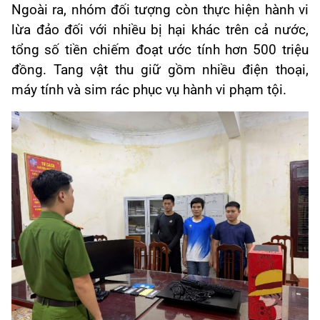
Ngoài ra, nhóm đối tượng còn thực hiện hành vi
lừa đảo đối với nhiều bị hại khác trên cả nước,
tổng số tiền chiếm đoạt ước tính hơn 500 triệu
đồng. Tang vật thu giữ gồm nhiều điện thoại,
máy tính và sim rác phục vụ hành vi phạm tội.