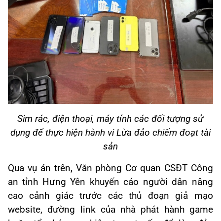
Sim rác, điện thoại, máy tính các đối tượng sử
dụng để thực hiện hành vi Lừa đảo chiếm đoạt tài
sản
Qua vụ án trên, Văn phòng Cơ quan CSĐT Công
an tỉnh Hưng Yên khuyến cáo người dân nâng
cao cảnh giác trước các thủ đoạn giả mạo
website, đường link của nhà phát hành game