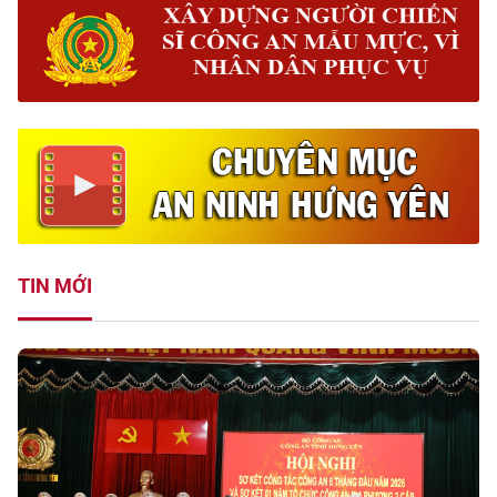
TIN MỚI