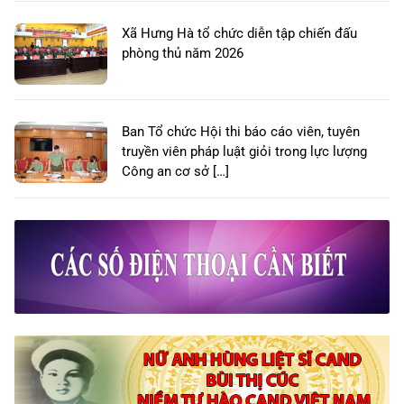
Xã Hưng Hà tổ chức diễn tập chiến đấu
phòng thủ năm 2026
Ban Tổ chức Hội thi báo cáo viên, tuyên
truyền viên pháp luật giỏi trong lực lượng
Công an cơ sở […]