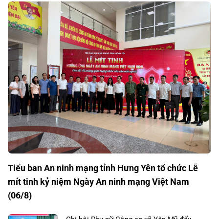
Tiểu ban An ninh mạng tỉnh Hưng Yên tổ chức Lễ
mít tinh kỷ niệm Ngày An ninh mạng Việt Nam
(06/8)