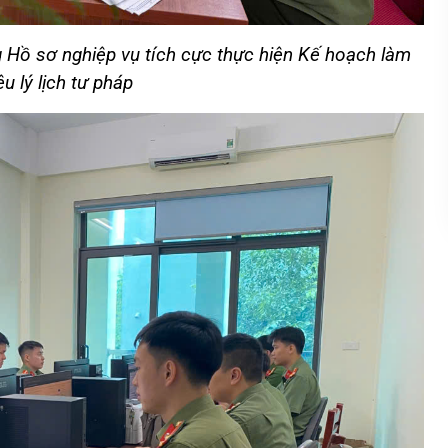
Hồ sơ nghiệp vụ tích cực thực hiện Kế hoạch làm
ệu lý lịch tư pháp