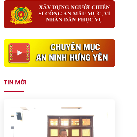
TIN MỚI