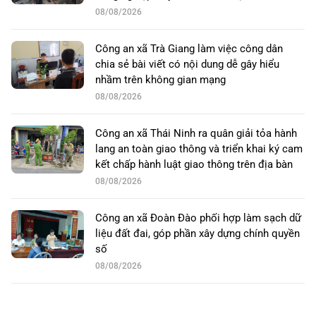
08/08/2026
Công an xã Trà Giang làm việc công dân
chia sẻ bài viết có nội dung dễ gây hiểu
nhầm trên không gian mạng
08/08/2026
Công an xã Thái Ninh ra quân giải tỏa hành
lang an toàn giao thông và triển khai ký cam
kết chấp hành luật giao thông trên địa bàn
08/08/2026
Công an xã Đoàn Đào phối hợp làm sạch dữ
liệu đất đai, góp phần xây dựng chính quyền
số
08/08/2026