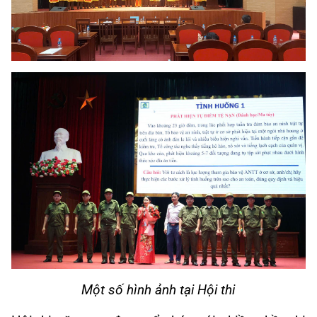
Một số hình ảnh tại Hội thi