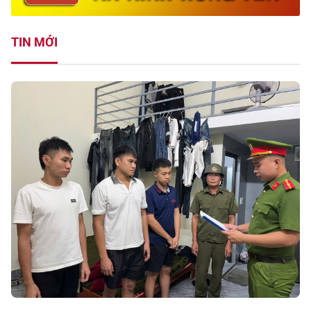
TIN MỚI