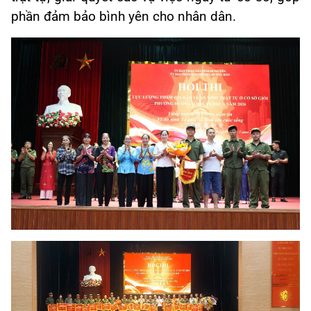
phần đảm bảo bình yên cho nhân dân.