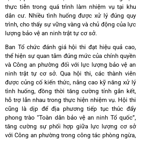
thực tiễn trong quá trình làm nhiệm vụ tại khu
dân cư. Nhiều tình huống được xử lý đúng quy
trình, cho thấy sự vững vàng và chủ động của lực
lượng bảo vệ an ninh trật tự cơ sở.
Ban Tổ chức đánh giá hội thi đạt hiệu quả cao,
thể hiện sự quan tâm đúng mức của chính quyền
và Công an phường đối với lực lượng bảo vệ an
ninh trật tự cơ sở. Qua hội thi, các thành viên
được củng cố kiến thức, nâng cao kỹ năng xử lý
tình huống, đồng thời tăng cường tính gắn kết,
hỗ trợ lẫn nhau trong thực hiện nhiệm vụ. Hội thi
cũng là dịp để địa phương tiếp tục thúc đẩy
phong trào “Toàn dân bảo vệ an ninh Tổ quốc”,
tăng cường sự phối hợp giữa lực lượng cơ sở
với Công an phường trong công tác phòng ngừa,