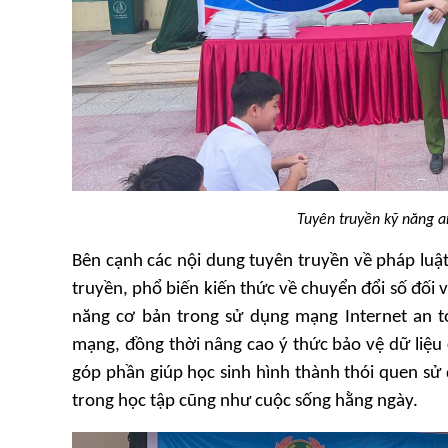
Tuyên truyền kỹ năng a
Bên cạnh các nội dung tuyên truyền về pháp luật
truyền, phổ biến kiến thức về chuyển đổi số đối 
năng cơ bản trong sử dụng mạng Internet an to
mạng, đồng thời nâng cao ý thức bảo vệ dữ liệu
góp phần giúp học sinh hình thành thói quen sử
trong học tập cũng như cuộc sống hằng ngày.