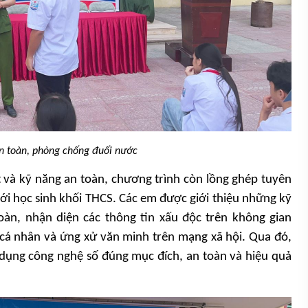
n toàn, phòng chống đuối nước
 và kỹ năng an toàn, chương trình còn lồng ghép tuyên
với học sinh khối THCS. Các em được giới thiệu những kỹ
àn, nhận diện các thông tin xấu độc trên không gian
 cá nhân và ứng xử văn minh trên mạng xã hội. Qua đó,
 dụng công nghệ số đúng mục đích, an toàn và hiệu quả