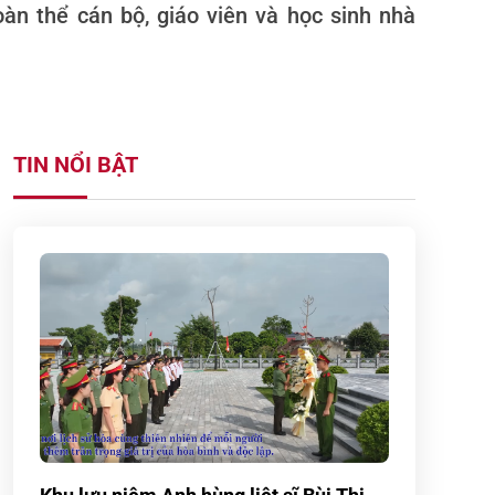
àn thể cán bộ, giáo viên và học sinh nhà
TIN NỔI BẬT