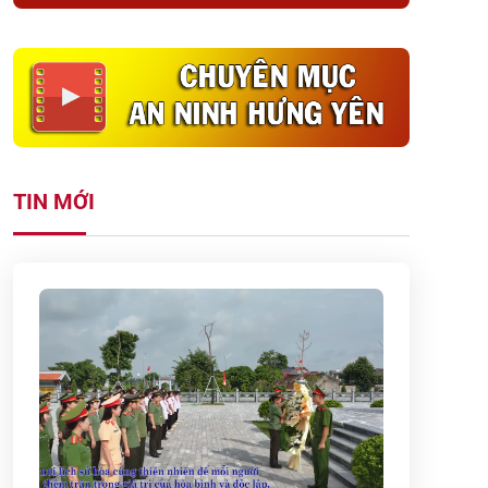
TIN MỚI