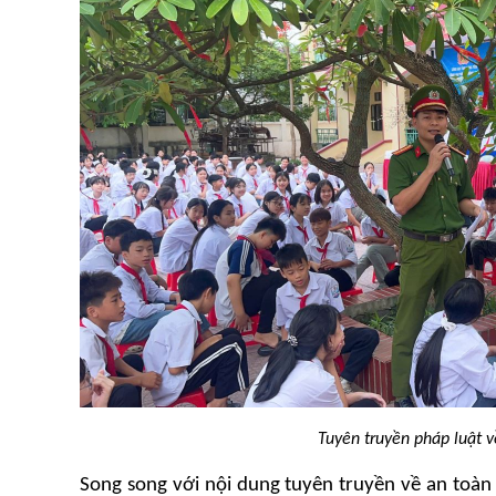
Tuyên truyền pháp luật v
Song song với nội dung tuyên truyền về an toàn 