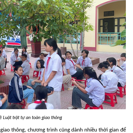
ề Luật trật tự an toàn giao thông
giao thông, chương trình cũng dành nhiều thời gian để