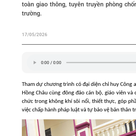
toàn giao thông, tuyên truyền phòng chố
trường.
17/05/2026
Tham dự chương trình có đại diện chỉ huy Côn
Hồng Châu cùng đông đảo cán bộ, giáo viên và 
chức trong không khí sôi nổi, thiết thực, góp p
việc chấp hành pháp luật và tự bảo vệ bản thân t