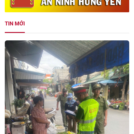
TIN MỚI