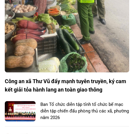
Công an xã Thư Vũ đẩy mạnh tuyên truyền, ký cam
kết giải tỏa hành lang an toàn giao thông
Ban Tổ chức diễn tập tỉnh tổ chức bế mạc
diễn tập chiến đấu phòng thủ các xã, phường
năm 2026