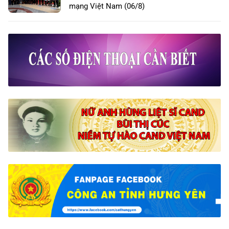
mạng Việt Nam (06/8)