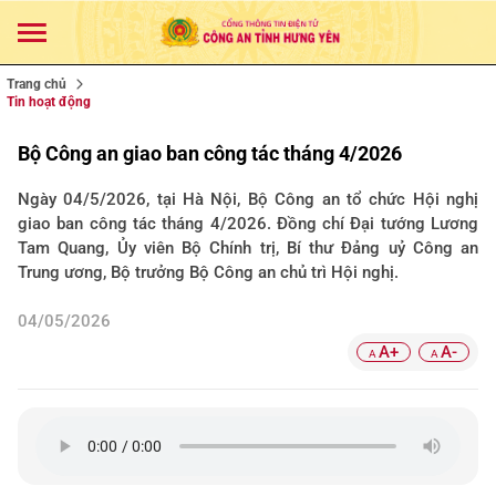
Trang chủ
Tin hoạt động
Bộ Công an giao ban công tác tháng 4/2026
Ngày 04/5/2026, tại Hà Nội, Bộ Công an tổ chức Hội nghị
giao ban công tác tháng 4/2026. Đồng chí Đại tướng Lương
Tam Quang, Ủy viên Bộ Chính trị, Bí thư Đảng uỷ Công an
Trung ương, Bộ trưởng Bộ Công an chủ trì Hội nghị.
04/05/2026
A+
A-
A
A