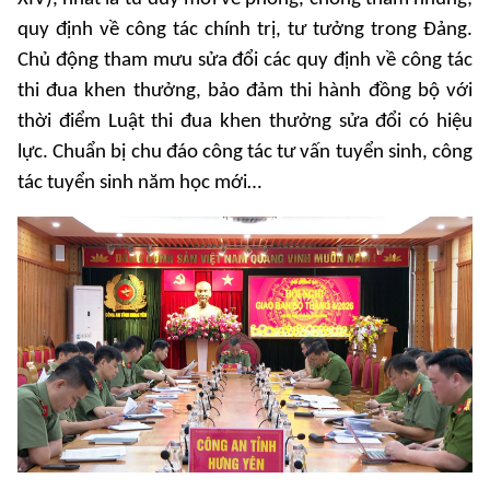
quy định về công tác chính trị, tư tưởng trong Đảng.
Chủ động tham mưu sửa đổi các quy định về công tác
thi đua khen thưởng, bảo đảm thi hành đồng bộ với
thời điểm Luật thi đua khen thưởng sửa đổi có hiệu
lực. Chuẩn bị chu đáo công tác tư vấn tuyển sinh, công
tác tuyển sinh năm học mới…