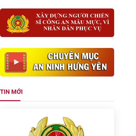
TIN MỚI