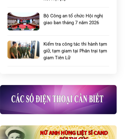
Bộ Công an tổ chức Hội nghị
giao ban tháng 7 năm 2026
Kiểm tra công tác thi hành tạm
giữ, tạm giam tại Phân trại tạm
giam Tiên Lữ