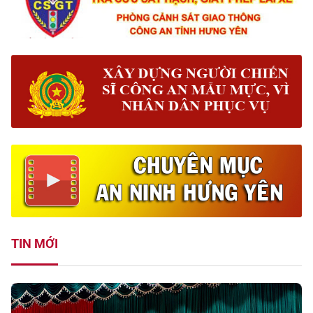
TIN MỚI