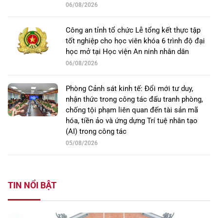
06/08/2026
Công an tỉnh tổ chức Lễ tổng kết thực tập
tốt nghiệp cho học viên khóa 6 trình độ đại
học mở tại Học viện An ninh nhân dân
06/08/2026
Phòng Cảnh sát kinh tế: Đổi mới tư duy,
nhận thức trong công tác đấu tranh phòng,
chống tội phạm liên quan đến tài sản mã
hóa, tiền ảo và ứng dựng Trí tuệ nhân tạo
(AI) trong công tác
05/08/2026
TIN NỔI BẬT