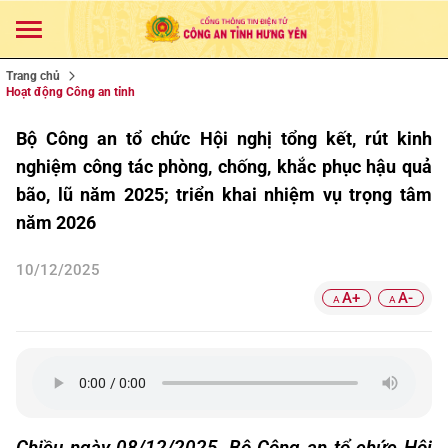
Trang chủ
Hoạt động Công an tỉnh
Bộ Công an tổ chức Hội nghị tổng kết, rút kinh
nghiệm công tác phòng, chống, khắc phục hậu quả
bão, lũ năm 2025; triển khai nhiệm vụ trọng tâm
năm 2026
10/12/2025
A+
A-
A
A