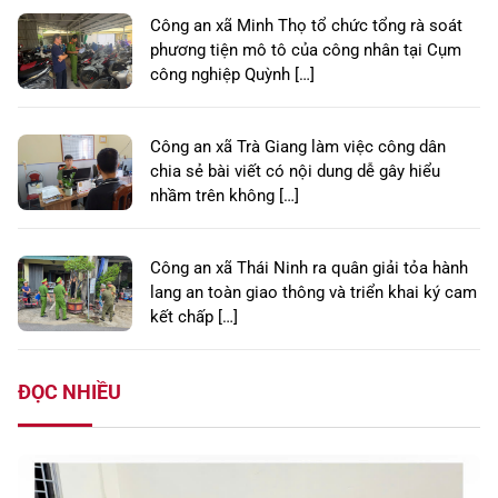
Công an xã Minh Thọ tổ chức tổng rà soát
phương tiện mô tô của công nhân tại Cụm
công nghiệp Quỳnh […]
Công an xã Trà Giang làm việc công dân
chia sẻ bài viết có nội dung dễ gây hiểu
nhầm trên không […]
Công an xã Thái Ninh ra quân giải tỏa hành
lang an toàn giao thông và triển khai ký cam
kết chấp […]
ĐỌC NHIỀU