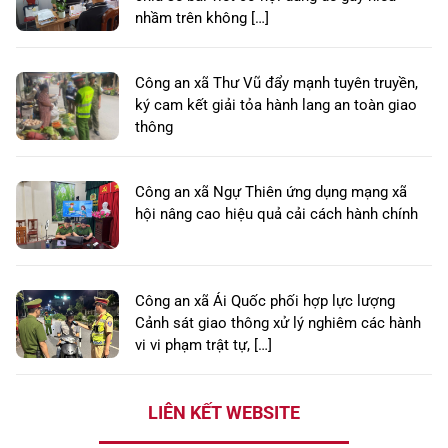
nhầm trên không […]
Công an xã Thư Vũ đẩy mạnh tuyên truyền,
ký cam kết giải tỏa hành lang an toàn giao
thông
Công an xã Ngự Thiên ứng dụng mạng xã
hội nâng cao hiệu quả cải cách hành chính
Công an xã Ái Quốc phối hợp lực lượng
Cảnh sát giao thông xử lý nghiêm các hành
vi vi phạm trật tự, […]
LIÊN KẾT WEBSITE