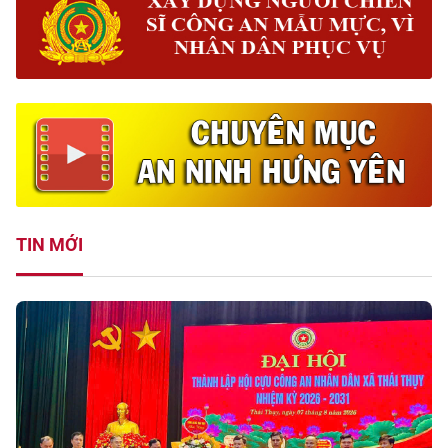
TIN MỚI