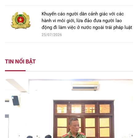
Khuyến cáo người dân cảnh giác với các
hành vi môi giới, lừa đảo đưa người lao
động đi làm việc ở nước ngoài trái pháp luật
25/07/2026
TIN NỔI BẬT