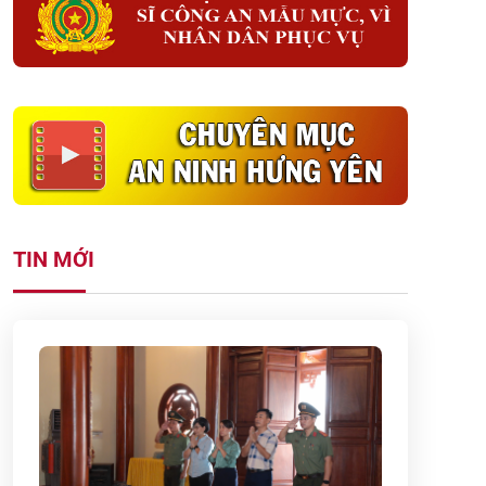
TIN MỚI