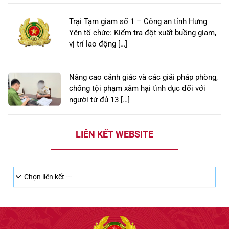
Trại Tạm giam số 1 – Công an tỉnh Hưng
Yên tổ chức: Kiểm tra đột xuất buồng giam,
vị trí lao động […]
Nâng cao cảnh giác và các giải pháp phòng,
chống tội phạm xâm hại tình dục đối với
người từ đủ 13 […]
LIÊN KẾT WEBSITE