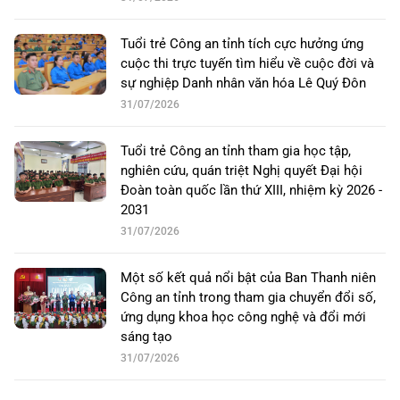
Tuổi trẻ Công an tỉnh tích cực hưởng ứng
cuộc thi trực tuyến tìm hiểu về cuộc đời và
sự nghiệp Danh nhân văn hóa Lê Quý Đôn
31/07/2026
Tuổi trẻ Công an tỉnh tham gia học tập,
nghiên cứu, quán triệt Nghị quyết Đại hội
Đoàn toàn quốc lần thứ XIII, nhiệm kỳ 2026 -
2031
31/07/2026
Một số kết quả nổi bật của Ban Thanh niên
Công an tỉnh trong tham gia chuyển đổi số,
ứng dụng khoa học công nghệ và đổi mới
sáng tạo
31/07/2026