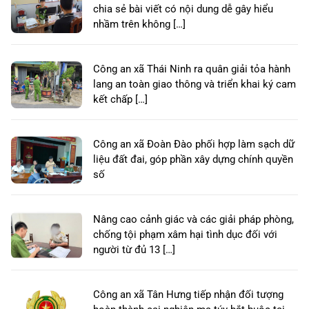
chia sẻ bài viết có nội dung dễ gây hiểu
nhầm trên không […]
Công an xã Thái Ninh ra quân giải tỏa hành
lang an toàn giao thông và triển khai ký cam
kết chấp […]
Công an xã Đoàn Đào phối hợp làm sạch dữ
liệu đất đai, góp phần xây dựng chính quyền
số
Nâng cao cảnh giác và các giải pháp phòng,
chống tội phạm xâm hại tình dục đối với
người từ đủ 13 […]
Công an xã Tân Hưng tiếp nhận đối tượng