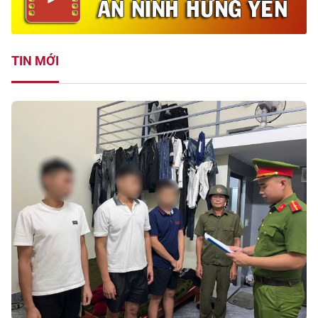
TIN MỚI