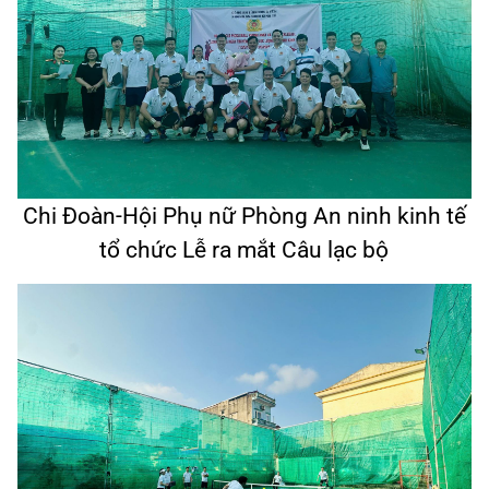
Chi Đoàn-Hội Phụ nữ Phòng An ninh kinh tế
tổ chức Lễ ra mắt Câu lạc bộ