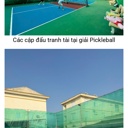
Các cập đấu tranh tài tại giải Pickleball