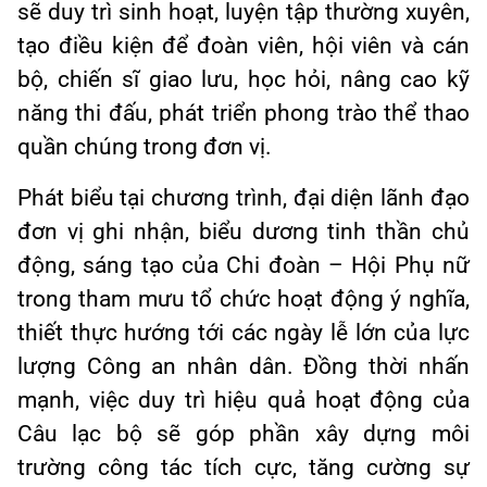
sẽ duy trì sinh hoạt, luyện tập thường xuyên,
tạo điều kiện để đoàn viên, hội viên và cán
bộ, chiến sĩ giao lưu, học hỏi, nâng cao kỹ
năng thi đấu, phát triển phong trào thể thao
quần chúng trong đơn vị.
Phát biểu tại chương trình, đại diện lãnh đạo
đơn vị ghi nhận, biểu dương tinh thần chủ
động, sáng tạo của Chi đoàn – Hội Phụ nữ
trong tham mưu tổ chức hoạt động ý nghĩa,
thiết thực hướng tới các ngày lễ lớn của lực
lượng Công an nhân dân. Đồng thời nhấn
mạnh, việc duy trì hiệu quả hoạt động của
Câu lạc bộ sẽ góp phần xây dựng môi
trường công tác tích cực, tăng cường sự