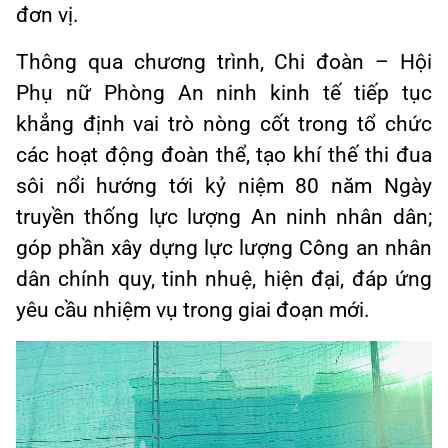
đơn vị.
Thông qua chương trình, Chi đoàn – Hội
Phụ nữ Phòng An ninh kinh tế tiếp tục
khẳng định vai trò nòng cốt trong tổ chức
các hoạt động đoàn thể, tạo khí thế thi đua
sôi nổi hướng tới kỷ niệm 80 năm Ngày
truyền thống lực lượng An ninh nhân dân;
góp phần xây dựng lực lượng Công an nhân
dân chính quy, tinh nhuệ, hiện đại, đáp ứng
yêu cầu nhiệm vụ trong giai đoạn mới.