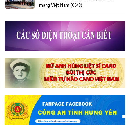
mạng Việt Nam (06/8)