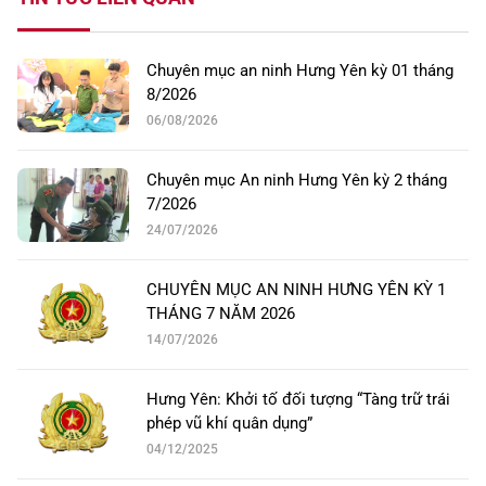
Chuyên mục an ninh Hưng Yên kỳ 01 tháng
8/2026
06/08/2026
Chuyên mục An ninh Hưng Yên kỳ 2 tháng
7/2026
24/07/2026
CHUYÊN MỤC AN NINH HƯNG YÊN KỲ 1
THÁNG 7 NĂM 2026
14/07/2026
Hưng Yên: Khởi tố đối tượng “Tàng trữ trái
phép vũ khí quân dụng”
04/12/2025