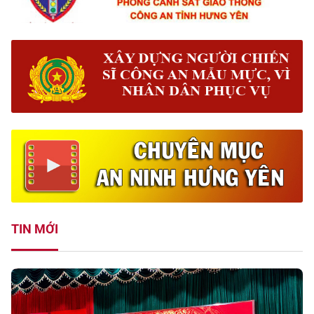
TIN MỚI