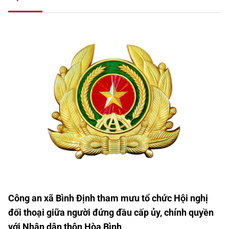
Công an xã Bình Định tham mưu tổ chức Hội nghị
đối thoại giữa người đứng đầu cấp ủy, chính quyền
với Nhân dân thôn Hòa Bình