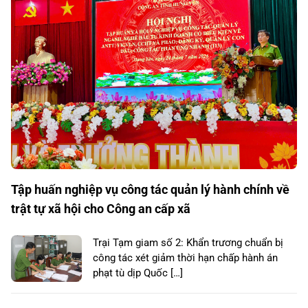
Tập huấn nghiệp vụ công tác quản lý hành chính về
trật tự xã hội cho Công an cấp xã
Trại Tạm giam số 2: Khẩn trương chuẩn bị
công tác xét giảm thời hạn chấp hành án
phạt tù dịp Quốc […]