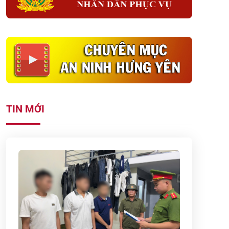
TIN MỚI