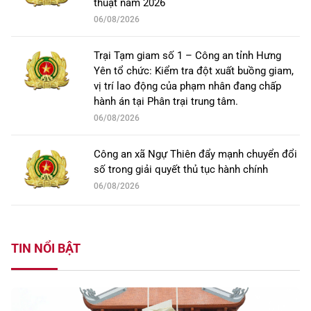
thuật năm 2026
06/08/2026
Trại Tạm giam số 1 – Công an tỉnh Hưng
Yên tổ chức: Kiểm tra đột xuất buồng giam,
vị trí lao động của phạm nhân đang chấp
hành án tại Phân trại trung tâm.
06/08/2026
Công an xã Ngự Thiên đẩy mạnh chuyển đổi
số trong giải quyết thủ tục hành chính
06/08/2026
TIN NỔI BẬT