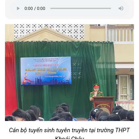
Cán bộ tuyển sinh tuyên truyền tại trường THPT
Khoái Châu