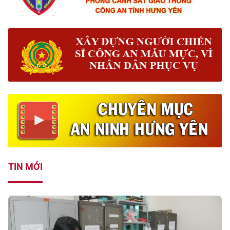
TIN MỚI