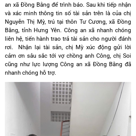
an xã Đồng Bằng để trình báo. Sau khi tiếp nhận
và xác minh thông tin số tài sản trên là của chị
Nguyễn Thị Mỳ, trú tại thôn Tư Cương, xã Đồng
Bằng, tỉnh Hưng Yên. Công an xã nhanh chóng
liên hệ, tiến hành trao trả tài sản cho người đánh
rơi. Nhận lại tài sản, chị Mỳ xúc động gửi lời
cảm ơn sâu sắc tới vợ chồng anh Công, chị Soi
cũng như lực lượng Công an xã Đồng Bằng đã
nhanh chóng hỗ trợ.