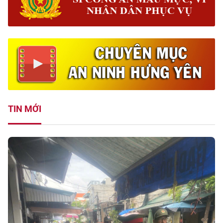
TIN MỚI