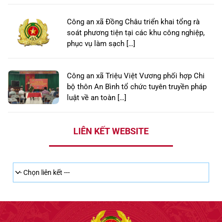
Công an xã Đồng Châu triển khai tổng rà
soát phương tiện tại các khu công nghiệp,
phục vụ làm sạch […]
Công an xã Triệu Việt Vương phối hợp Chi
bộ thôn An Bình tổ chức tuyên truyền pháp
luật về an toàn […]
LIÊN KẾT WEBSITE