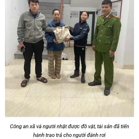
Công an xã và người nhặt được đồ vật, tài sản đã tiến
hành trao trả cho người đánh rơi