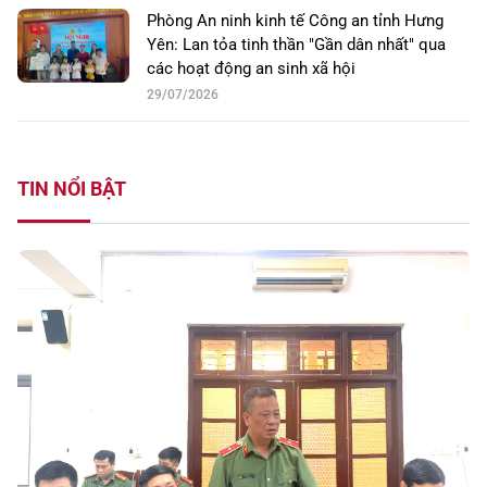
Phòng An ninh kinh tế Công an tỉnh Hưng
Yên: Lan tỏa tinh thần "Gần dân nhất" qua
các hoạt động an sinh xã hội
29/07/2026
TIN NỔI BẬT