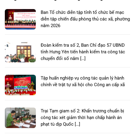
Ban Tổ chức diễn tập tỉnh tổ chức bế mạc
diễn tập chiến đấu phòng thủ các xã, phường
năm 2026
Đoàn kiểm tra số 2, Ban Chỉ đạo 57 UBND
tỉnh Hưng Yên tiến hành kiểm tra công tác
chuyển đổi số năm […]
Tập huấn nghiệp vụ công tác quản lý hành
chính về trật tự xã hội cho Công an cấp xã
Trại Tạm giam số 2: Khẩn trương chuẩn bị
công tác xét giảm thời hạn chấp hành án
phạt tù dịp Quốc […]