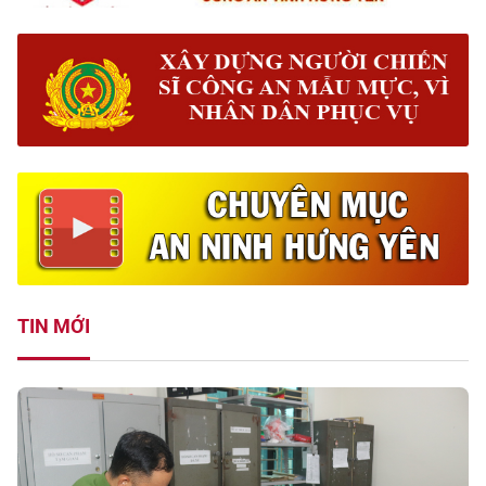
TIN MỚI