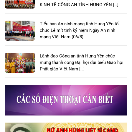
KINH TẾ CÔNG AN TỈNH HƯNG YÊN […]
Tiểu ban An ninh mạng tỉnh Hưng Yên tổ
chức Lễ mít tinh kỷ niệm Ngày An ninh
mạng Việt Nam (06/8)
Lãnh đạo Công an tỉnh Hưng Yên chúc
mừng thành công Đại hội đại biểu Giáo hội
Phật giáo Việt Nam […]