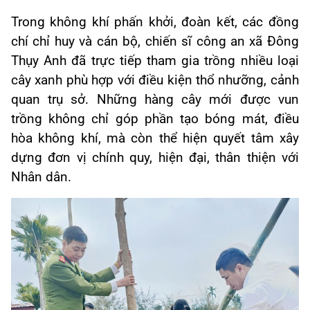
Trong không khí phấn khởi, đoàn kết, các đồng
chí chỉ huy và cán bộ, chiến sĩ công an xã Đông
Thụy Anh đã trực tiếp tham gia trồng nhiều loại
cây xanh phù hợp với điều kiện thổ nhưỡng, cảnh
quan trụ sở. Những hàng cây mới được vun
trồng không chỉ góp phần tạo bóng mát, điều
hòa không khí, mà còn thể hiện quyết tâm xây
dựng đơn vị chính quy, hiện đại, thân thiện với
Nhân dân.