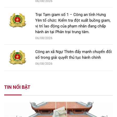
06/08/2026
Trại Tạm giam số 1 – Công an tỉnh Hưng
Yên tổ chức: Kiểm tra đột xuất buồng giam,
vị trí lao động của phạm nhân đang chấp
hành án tại Phân trại trung tâm.
06/08/2026
Công an xã Ngự Thiên đẩy mạnh chuyển đổi
số trong giải quyết thủ tục hành chính
06/08/2026
TIN NỔI BẬT