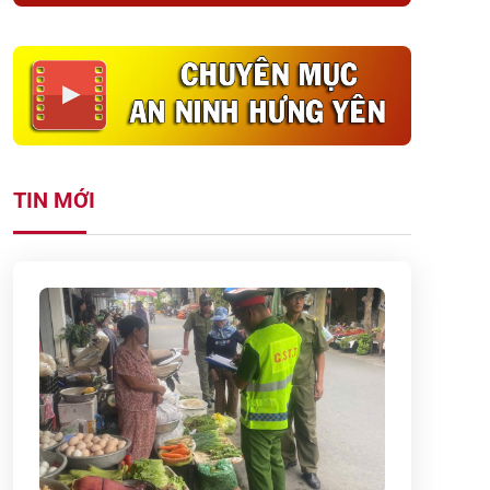
TIN MỚI