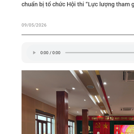
chuẩn bị tổ chức Hội thi “Lực lượng tham gi
09/05/2026