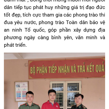
dân tiếp tục phát huy những giá trị đạo đức
tốt đẹp, tích cực tham gia các phong trào thi
đua yêu nước, phong trào Toàn dân bảo vệ
an ninh Tổ quốc, góp phần xây dựng địa
phương ngày càng bình yên, văn minh và
phát triển.