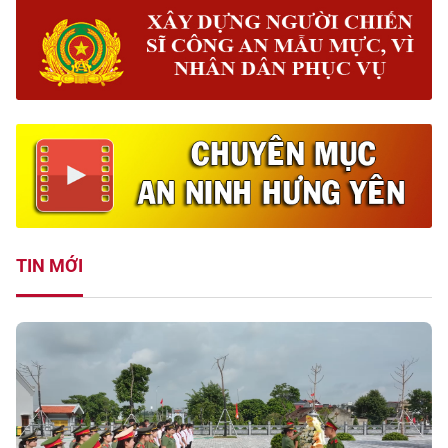
TIN MỚI