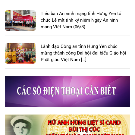
Tiểu ban An ninh mạng tỉnh Hưng Yên tổ
chức Lễ mít tinh kỷ niệm Ngày An ninh
mạng Việt Nam (06/8)
Lãnh đạo Công an tỉnh Hưng Yên chúc
mừng thành công Đại hội đại biểu Giáo hội
Phật giáo Việt Nam […]