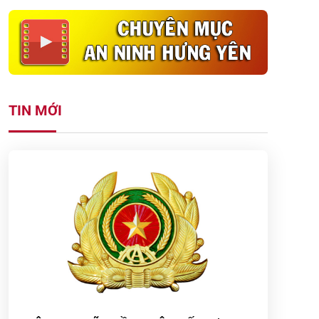
TIN MỚI