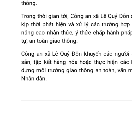
thông.
Trong thời gian tới, Công an xã Lê Quý Đôn s
kịp thời phát hiện và xử lý các trường hợ
nâng cao nhận thức, ý thức chấp hành pháp
tự, an toàn giao thông.
Công an xã Lê Quý Đôn khuyến cáo người 
sản, tập kết hàng hóa hoặc thực hiện các 
dựng môi trường giao thông an toàn, văn m
Nhân dân.