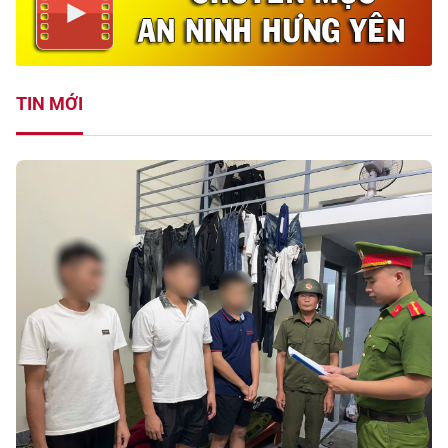
TIN MỚI