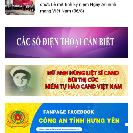
chức Lễ mít tinh kỷ niệm Ngày An ninh
mạng Việt Nam (06/8)