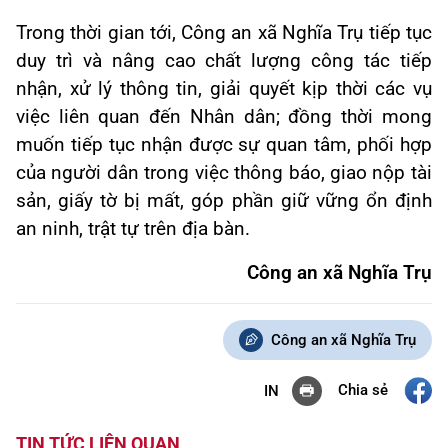
Trong thời gian tới, Công an xã Nghĩa Trụ tiếp tục
duy trì và nâng cao chất lượng công tác tiếp
nhận, xử lý thông tin, giải quyết kịp thời các vụ
việc liên quan đến Nhân dân; đồng thời mong
muốn tiếp tục nhận được sự quan tâm, phối hợp
của người dân trong việc thông báo, giao nộp tài
sản, giấy tờ bị mất, góp phần giữ vững ổn định
an ninh, trật tự trên địa bàn.
Công an xã Nghĩa Trụ
Công an xã Nghĩa Trụ
Chia sẻ
IN
TIN TỨC LIÊN QUAN