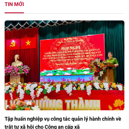
TIN MỚI
Tập huấn nghiệp vụ công tác quản lý hành chính về
trật tự xã hội cho Công an cấp xã