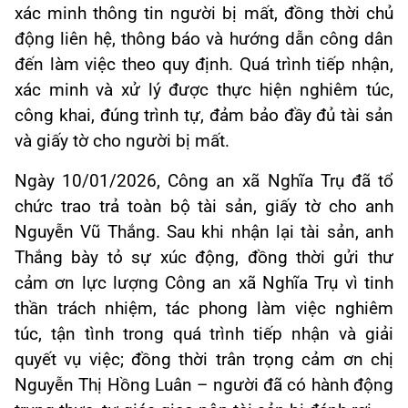
xác minh thông tin người bị mất, đồng thời chủ
động liên hệ, thông báo và hướng dẫn công dân
đến làm việc theo quy định. Quá trình tiếp nhận,
xác minh và xử lý được thực hiện nghiêm túc,
công khai, đúng trình tự, đảm bảo đầy đủ tài sản
và giấy tờ cho người bị mất.
Ngày 10/01/2026, Công an xã Nghĩa Trụ đã tổ
chức trao trả toàn bộ tài sản, giấy tờ cho anh
Nguyễn Vũ Thắng. Sau khi nhận lại tài sản, anh
Thắng bày tỏ sự xúc động, đồng thời gửi thư
cảm ơn lực lượng Công an xã Nghĩa Trụ vì tinh
thần trách nhiệm, tác phong làm việc nghiêm
túc, tận tình trong quá trình tiếp nhận và giải
quyết vụ việc; đồng thời trân trọng cảm ơn chị
Nguyễn Thị Hồng Luân – người đã có hành động