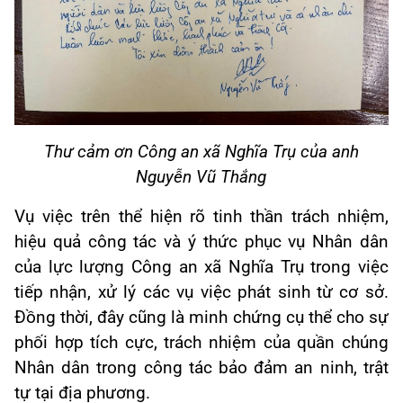
Thư cảm ơn Công an xã Nghĩa Trụ của anh
Nguyễn Vũ Thắng
Vụ việc trên thể hiện rõ tinh thần trách nhiệm,
hiệu quả công tác và ý thức phục vụ Nhân dân
của lực lượng Công an xã Nghĩa Trụ trong việc
tiếp nhận, xử lý các vụ việc phát sinh từ cơ sở.
Đồng thời, đây cũng là minh chứng cụ thể cho sự
phối hợp tích cực, trách nhiệm của quần chúng
Nhân dân trong công tác bảo đảm an ninh, trật
tự tại địa phương.