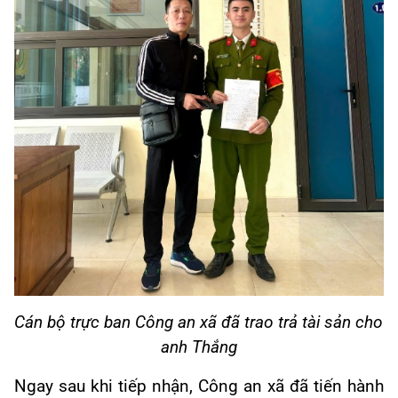
Cán bộ trực ban Công an xã đã trao trả tài sản cho
anh Thắng
Ngay sau khi tiếp nhận, Công an xã đã tiến hành