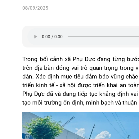
08/09/2025
Trong bối cảnh xã Phụ Dực đang từng bước 
trên địa bàn đóng vai trò quan trọng trong
dân. Xác định mục tiêu đảm bảo vững chắc t
triển kinh tế - xã hội được triển khai an to
Phụ Dực đã và đang tiếp tục khẳng định vai
tạo môi trường ổn định, minh bạch và thuận 