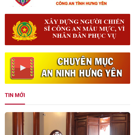
TIN MỚI