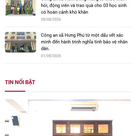
hỏi, động viên và trao quà cho 03 học sinh
có hoàn cảnh khó khăn
08/08/2026
Công an xã Hưng Phú từ một dấu vết xác
minh đến hành trình nghĩa tình bảo vệ nhân
dân.
01/08/2026
TIN NỔI BẬT