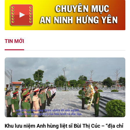
TIN MỚI
Khu lưu niệm Anh hùng liệt sĩ Bùi Thị Cúc – “địa chỉ