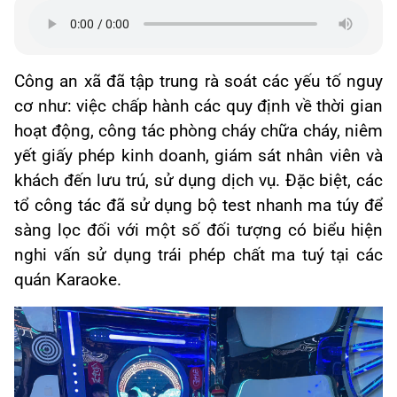
Công an xã đã tập trung rà soát các yếu tố nguy
cơ như: việc chấp hành các quy định về thời gian
hoạt động, công tác phòng cháy chữa cháy, niêm
yết giấy phép kinh doanh, giám sát nhân viên và
khách đến lưu trú, sử dụng dịch vụ. Đặc biệt, các
tổ công tác đã sử dụng bộ test nhanh ma túy để
sàng lọc đối với một số đối tượng có biểu hiện
nghi vấn sử dụng trái phép chất ma tuý tại các
quán Karaoke.