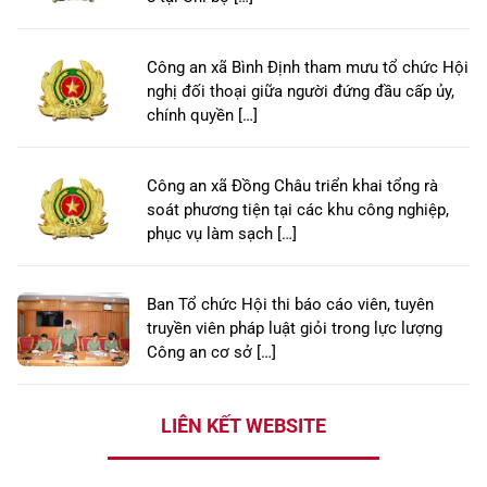
Công an xã Bình Định tham mưu tổ chức Hội
nghị đối thoại giữa người đứng đầu cấp ủy,
chính quyền […]
Công an xã Đồng Châu triển khai tổng rà
soát phương tiện tại các khu công nghiệp,
phục vụ làm sạch […]
Ban Tổ chức Hội thi báo cáo viên, tuyên
truyền viên pháp luật giỏi trong lực lượng
Công an cơ sở […]
LIÊN KẾT WEBSITE