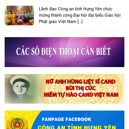
Lãnh đạo Công an tỉnh Hưng Yên chúc
mừng thành công Đại hội đại biểu Giáo hội
Phật giáo Việt Nam […]