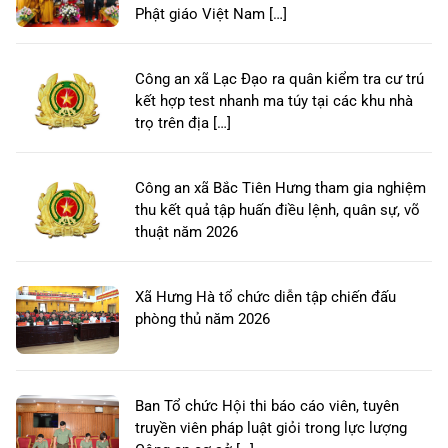
Phật giáo Việt Nam […]
Công an xã Lạc Đạo ra quân kiểm tra cư trú
kết hợp test nhanh ma túy tại các khu nhà
trọ trên địa […]
Công an xã Bắc Tiên Hưng tham gia nghiệm
thu kết quả tập huấn điều lệnh, quân sự, võ
thuật năm 2026
Xã Hưng Hà tổ chức diễn tập chiến đấu
phòng thủ năm 2026
Ban Tổ chức Hội thi báo cáo viên, tuyên
truyền viên pháp luật giỏi trong lực lượng