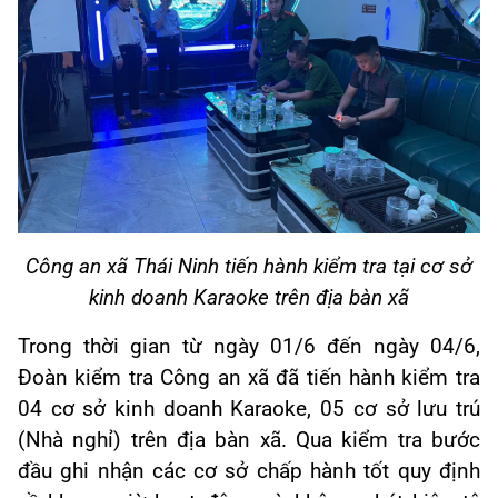
Công an xã Thái Ninh tiến hành kiểm tra tại cơ sở
kinh doanh Karaoke trên địa bàn xã
Trong thời gian từ ngày 01/6 đến ngày 04/6,
Đoàn kiểm tra Công an xã đã tiến hành kiểm tra
04 cơ sở kinh doanh Karaoke, 05 cơ sở lưu trú
(Nhà nghỉ) trên địa bàn xã. Qua kiểm tra bước
đầu ghi nhận các cơ sở chấp hành tốt quy định