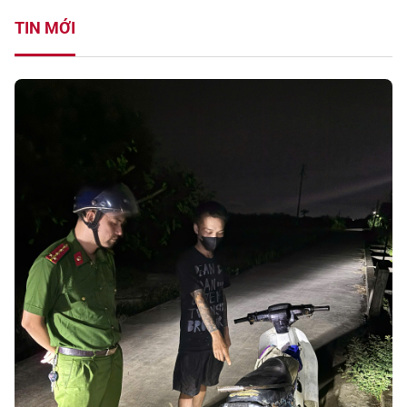
TIN MỚI