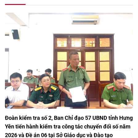
Đoàn kiểm tra số 2, Ban Chỉ đạo 57 UBND tỉnh Hưng
Yên tiến hành kiểm tra công tác chuyển đổi số năm
2026 và Đề án 06 tại Sở Giáo dục và Đào tạo