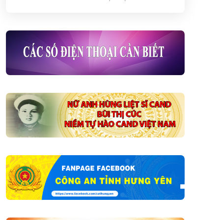
Việt Nam (06/8)