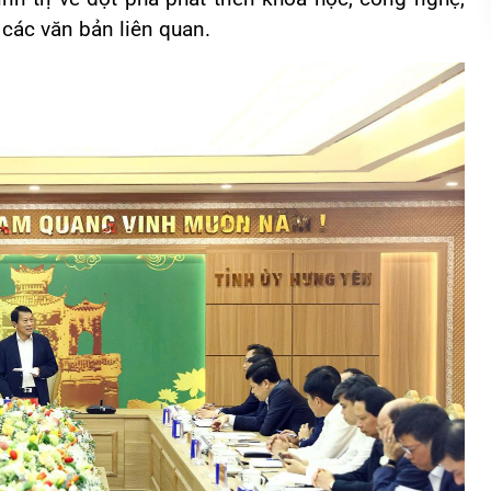
 các văn bản liên quan.