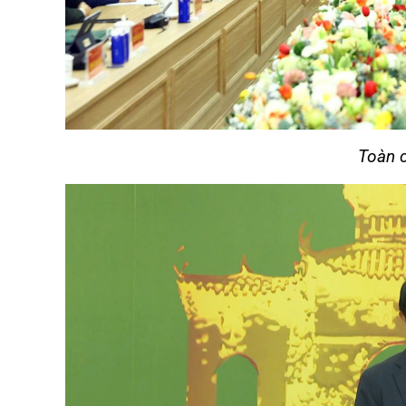
Toàn c