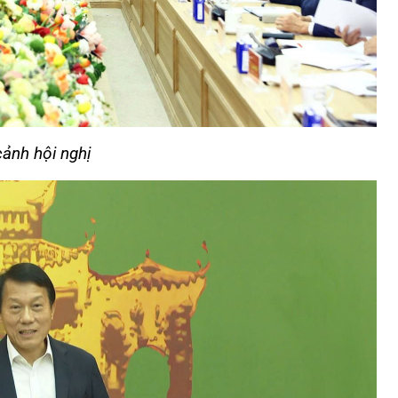
ảnh hội nghị