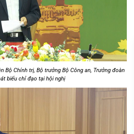
n Bộ Chính trị, Bộ trưởng Bộ Công an, Trưởng đoàn
át biểu chỉ đạo tại hội nghị