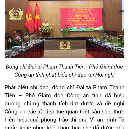
Đồng chí Đại tá Phạm Thanh Tiến - Phó Giám đốc
Công an tỉnh phát biểu chỉ đạo tại Hội nghị
Phát biểu chỉ đạo, đồng chí Đại tá Phạm Thanh
Tiến – Phó Giám đốc Công an tỉnh đã biểu
dương những thành tích đạt được và đề nghị
Công an các xã tiếp tục quán triệt sâu sắc, thực
hiện hiệu quả phong trào thi đua Vì an ninh Tổ
quốc; khắc phục khó khăn, hạn chế đã được nêu