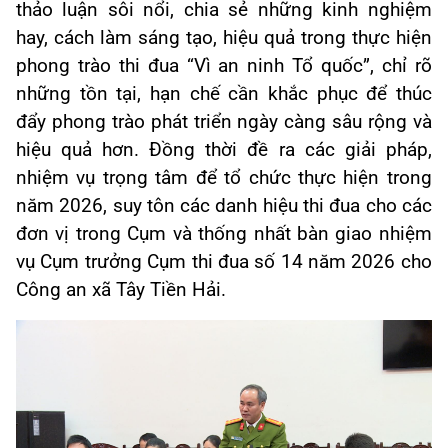
thảo luận sôi nổi, chia sẻ những kinh nghiệm
hay, cách làm sáng tạo, hiệu quả trong thực hiện
phong trào thi đua “Vì an ninh Tổ quốc”, chỉ rõ
những tồn tại, hạn chế cần khắc phục để thúc
đẩy phong trào phát triển ngày càng sâu rộng và
hiệu quả hơn. Đồng thời đề ra các giải pháp,
nhiệm vụ trọng tâm để tổ chức thực hiện trong
năm 2026, suy tôn các danh hiệu thi đua cho các
đơn vị trong Cụm và thống nhất bàn giao nhiệm
vụ Cụm trưởng Cụm thi đua số 14 năm 2026 cho
Công an xã Tây Tiền Hải.