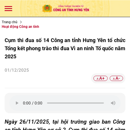
Trang chủ
Hoạt động Công an tỉnh
Cụm thi đua số 14 Công an tỉnh Hưng Yên tổ chức
Tổng kết phong trào thi đua Vì an ninh Tổ quốc năm
2025
01/12/2025
A+
A-
A
A
Ngày 26/11/2025, tại hội trường giao ban Công