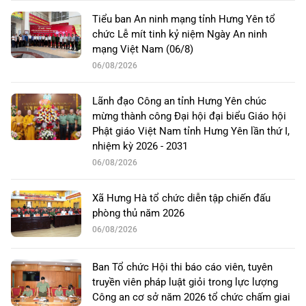
Tiểu ban An ninh mạng tỉnh Hưng Yên tổ
chức Lễ mít tinh kỷ niệm Ngày An ninh
mạng Việt Nam (06/8)
06/08/2026
Lãnh đạo Công an tỉnh Hưng Yên chúc
mừng thành công Đại hội đại biểu Giáo hội
Phật giáo Việt Nam tỉnh Hưng Yên lần thứ I,
nhiệm kỳ 2026 - 2031
06/08/2026
Xã Hưng Hà tổ chức diễn tập chiến đấu
phòng thủ năm 2026
06/08/2026
Ban Tổ chức Hội thi báo cáo viên, tuyên
truyền viên pháp luật giỏi trong lực lượng
Công an cơ sở năm 2026 tổ chức chấm giai