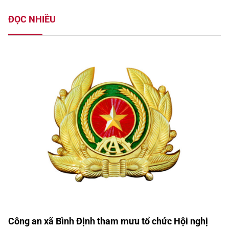
ĐỌC NHIỀU
Công an xã Bình Định tham mưu tổ chức Hội nghị