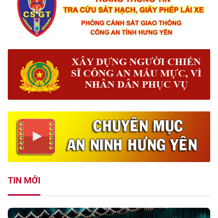
TIN MỚI