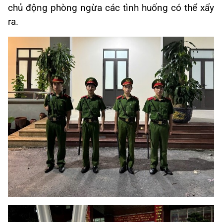
chủ động phòng ngừa các tình huống có thể xẩy
ra.