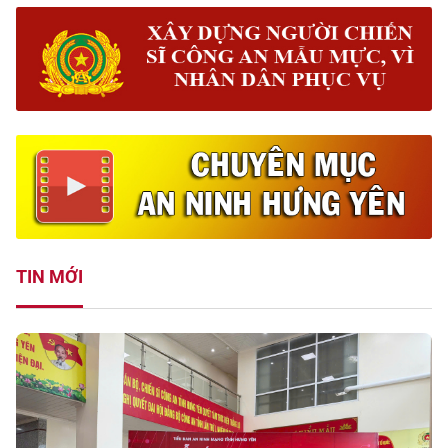
TIN MỚI