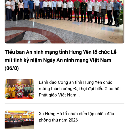
Tiểu ban An ninh mạng tỉnh Hưng Yên tổ chức Lễ
mít tinh kỷ niệm Ngày An ninh mạng Việt Nam
(06/8)
Lãnh đạo Công an tỉnh Hưng Yên chúc
mừng thành công Đại hội đại biểu Giáo hội
Phật giáo Việt Nam […]
Xã Hưng Hà tổ chức diễn tập chiến đấu
phòng thủ năm 2026