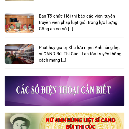
Ban Tổ chức Hội thi báo cáo viên, tuyên
truyền viên pháp luật giỏi trong lực lượng
Công an cơ sở […]
Phát huy giá trị Khu lưu niệm Anh hùng liệt
sĩ CAND Bùi Thị Cúc - Lan tỏa truyền thống
cách mạng […]