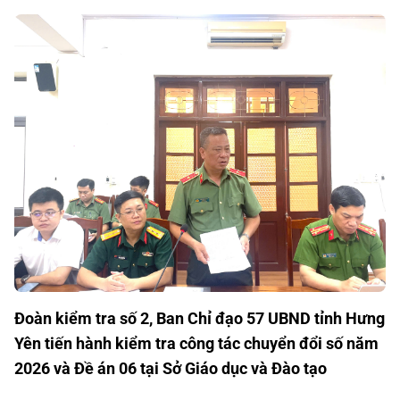
Đoàn kiểm tra số 2, Ban Chỉ đạo 57 UBND tỉnh Hưng
Yên tiến hành kiểm tra công tác chuyển đổi số năm
2026 và Đề án 06 tại Sở Giáo dục và Đào tạo