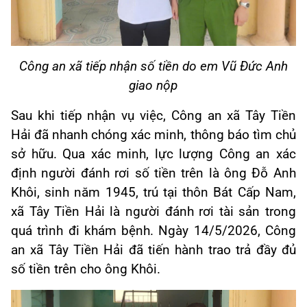
Công an xã tiếp nhận số tiền do em Vũ Đức Anh
giao nộp
Sau khi tiếp nhận vụ việc, Công an xã Tây Tiền
Hải đã nhanh chóng xác minh, thông báo tìm chủ
sở hữu. Qua xác minh, lực lượng Công an xác
định người đánh rơi số tiền trên là ông Đỗ Anh
Khôi, sinh năm 1945, trú tại thôn Bát Cấp Nam,
xã Tây Tiền Hải là người đánh rơi tài sản trong
quá trình đi khám bệnh. Ngày 14/5/2026, Công
an xã Tây Tiền Hải đã tiến hành trao trả đầy đủ
số tiền trên cho ông Khôi.