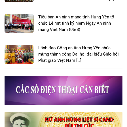
Tiểu ban An ninh mạng tỉnh Hưng Yên tổ
chức Lễ mít tinh kỷ niệm Ngày An ninh
mạng Việt Nam (06/8)
Lãnh đạo Công an tỉnh Hưng Yên chúc
mừng thành công Đại hội đại biểu Giáo hội
Phật giáo Việt Nam […]