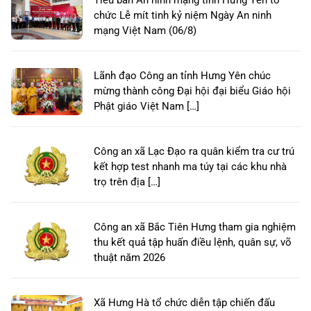
chức Lễ mít tinh kỷ niệm Ngày An ninh
mạng Việt Nam (06/8)
Lãnh đạo Công an tỉnh Hưng Yên chúc
mừng thành công Đại hội đại biểu Giáo hội
Phật giáo Việt Nam […]
Công an xã Lạc Đạo ra quân kiểm tra cư trú
kết hợp test nhanh ma túy tại các khu nhà
trọ trên địa […]
Công an xã Bắc Tiên Hưng tham gia nghiệm
thu kết quả tập huấn điều lệnh, quân sự, võ
thuật năm 2026
Xã Hưng Hà tổ chức diễn tập chiến đấu