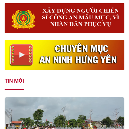
TIN MỚI