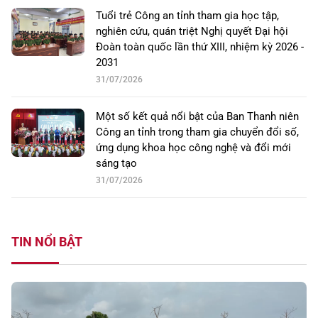
Tuổi trẻ Công an tỉnh tham gia học tập,
nghiên cứu, quán triệt Nghị quyết Đại hội
Đoàn toàn quốc lần thứ XIII, nhiệm kỳ 2026 -
2031
31/07/2026
Một số kết quả nổi bật của Ban Thanh niên
Công an tỉnh trong tham gia chuyển đổi số,
ứng dụng khoa học công nghệ và đổi mới
sáng tạo
31/07/2026
TIN NỔI BẬT