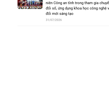
niên Công an tỉnh trong tham gia chuy
đổi số, ứng dụng khoa học công nghệ 
đổi mới sáng tạo
31/07/2026