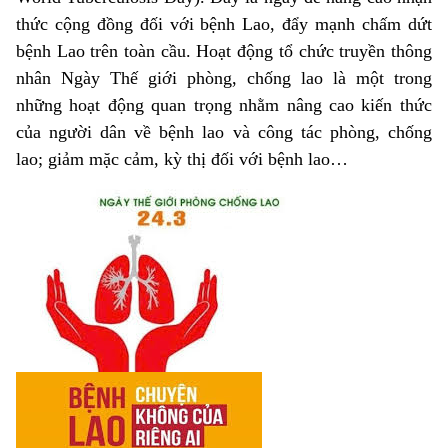
thức cộng đồng đối với bệnh Lao, đẩy mạnh chấm dứt
bệnh Lao trên toàn cầu. Hoạt động tổ chức truyền thông
nhân Ngày Thế giới phòng, chống lao là một trong
những hoạt động quan trọng nhằm nâng cao kiến thức
của người dân về bệnh lao và công tác phòng, chống
lao; giảm mặc cảm, kỳ thị đối với bệnh lao…