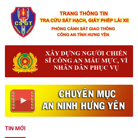
TIN MỚI