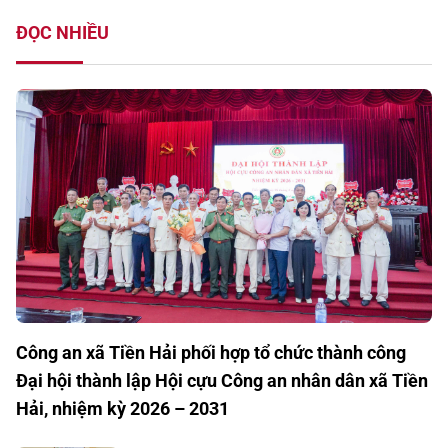
ĐỌC NHIỀU
Công an xã Tiền Hải phối hợp tổ chức thành công
Đại hội thành lập Hội cựu Công an nhân dân xã Tiền
Hải, nhiệm kỳ 2026 – 2031