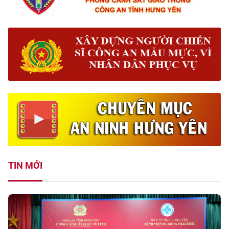
TIN MỚI