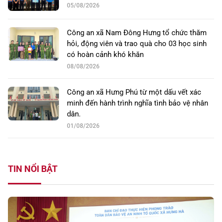
05/08/2026
Công an xã Nam Đông Hưng tổ chức thăm
hỏi, động viên và trao quà cho 03 học sinh
có hoàn cảnh khó khăn
08/08/2026
Công an xã Hưng Phú từ một dấu vết xác
minh đến hành trình nghĩa tình bảo vệ nhân
dân.
01/08/2026
TIN NỔI BẬT