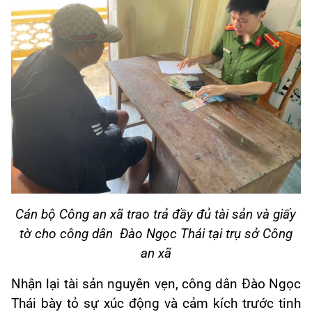
Cán bộ Công an xã trao trả đầy đủ tài sản và giấy
tờ
cho công dân Đào Ngọc Thái tại trụ sở Công
an xã
Nhận lại tài sản nguyên vẹn, công dân Đào Ngọc
Thái bày tỏ sự xúc động và cảm kích trước tinh