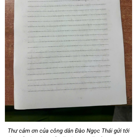
Thư cảm ơn của công dân Đào Ngọc Thái gửi tới