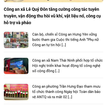
Công an xã Lê Quý Đôn tăng cường công tác tuyên
truyền, vận động thu hồi vũ khí, vật liệu nổ, công cụ
hỗ trợ và pháo
Cán bộ, chiến sĩ Công an Hưng Yên vững
bước tham gia Cuộc thi tiếng Anh “Phụ nữ
Công an tự tin hội […]
Công an xã Nam Thái Ninh phối hợp tổ chức
Hội nghị triển khai hoạt động tổ công nghệ
số cộng đồng […]
Công an phường Trần Hưng Đạo tham mưu
tổ chức thành công Ngày hội Toàn dân bảo
vệ ANTQ và ra mắt 02 […]