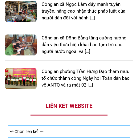
Công an xã Ngọc Lâm đẩy mạnh tuyên
truyền, nâng cao nhận thức pháp luật của
người dân đối với hành […]
Công an xã Đồng Bằng tăng cường hướng
dẫn việc thực hiện khai báo tạm trú cho
người nước ngoài và […]
Công an phường Trần Hưng Đạo tham mưu
tổ chức thành công Ngày hội Toàn dân bảo
vệ ANTQ và ra mắt 02 […]
LIÊN KẾT WEBSITE