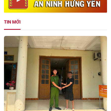
TIN MỚI