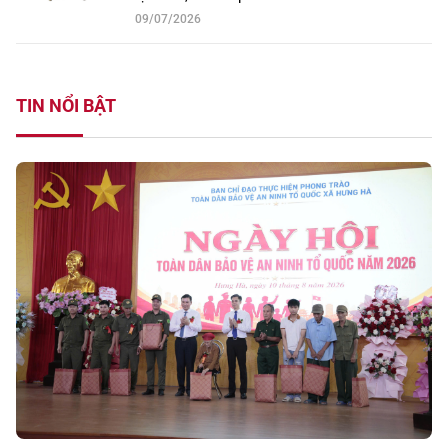
09/07/2026
TIN NỔI BẬT