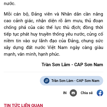
nước.
Mỗi cán bộ, Đảng viên và Nhân dân cần nâng
cao cảnh giác, nhận diện rõ âm mưu, thủ đoạn
chống phá của các thế lực thù địch; đồng thời
tiếp tục phát huy truyền thống yêu nước, củng cố
niềm tin vào sự lãnh đạo của Đảng, chung sức
xây dựng đất nước Việt Nam ngày càng giàu
mạnh, văn minh, hạnh phúc.
Trần Sơn Lâm - CAP Sơn Nam
Trần Sơn Lâm - CAP Sơn Nam
Chia sẻ
IN
TIN TỨC LIÊN QUAN