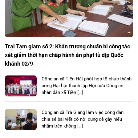
Trại Tạm giam số 2: Khẩn trương chuẩn bị công tác
xét giảm thời hạn chấp hành án phạt tù dịp Quốc
khánh 02/9
Công an xã Tiền Hải phối hợp tổ chức thành
công Đại hội thành lập Hội cựu Công an
nhân dân xã Tiền […]
Công an xã Trà Giang làm việc công dân
chia sẻ bài viết có nội dung dễ gây hiểu
nhầm trên không […]