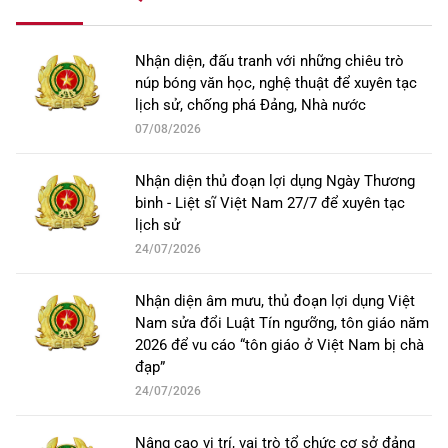
Nhận diện, đấu tranh với những chiêu trò
núp bóng văn học, nghệ thuật để xuyên tạc
lịch sử, chống phá Đảng, Nhà nước
07/08/2026
Nhận diện thủ đoạn lợi dụng Ngày Thương
binh - Liệt sĩ Việt Nam 27/7 để xuyên tạc
lịch sử
24/07/2026
Nhận diện âm mưu, thủ đoạn lợi dụng Việt
Nam sửa đổi Luật Tín ngưỡng, tôn giáo năm
2026 để vu cáo “tôn giáo ở Việt Nam bị chà
đạp”
24/07/2026
Nâng cao vị trí, vai trò tổ chức cơ sở đảng