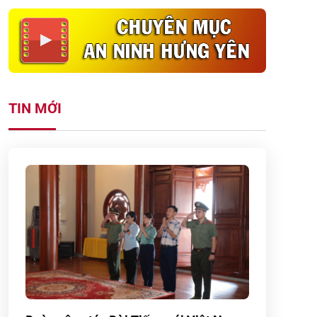
TIN MỚI