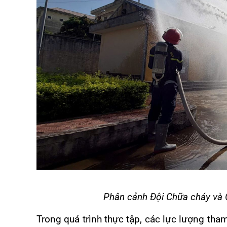
Phân cảnh Đội Chữa cháy và 
Trong quá trình thực tập, các lực lượng tha