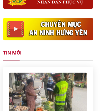
TIN MỚI