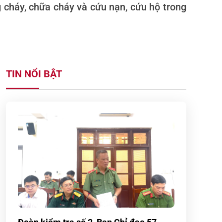
 cháy, chữa cháy và cứu nạn, cứu hộ trong
TIN NỔI BẬT