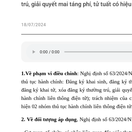
trú, giải quyết mai táng phí, tử tuất có hi
18/07/2024
1.Về phạm vi điều chỉnh
: Nghị định số 63/2024/N
thủ tục hành chính: Đăng ký khai sinh, đăng ký t
đăng ký khai tử, xóa đăng ký thường trú, giải quyết
hành chính liên thông điện tử); trách nhiệm của 
hiện 02 nhóm thủ tục hành chính liên thông điện tử
2. Về đối tượng áp dụng
, Nghị định số 63/2024/