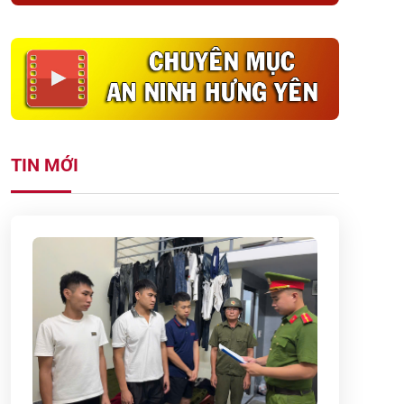
TIN MỚI