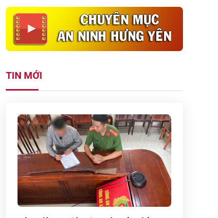
TIN MỚI