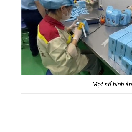
Một số hình ản