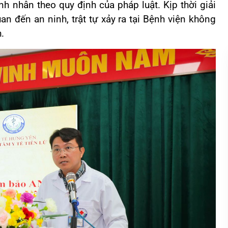
h nhân theo quy định của pháp luật. Kịp thời giải
an đến an ninh, trật tự xảy ra tại Bệnh viện không
.