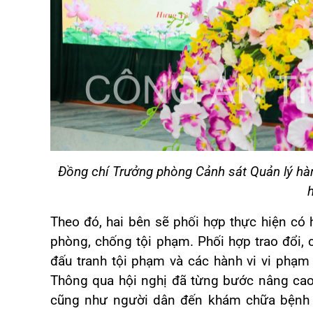
Đồng chí Trưởng phòng Cảnh sát Quản lý hành 
h
Theo đó, hai bên sẽ phối hợp thực hiện có 
phòng, chống tội phạm. Phối hợp trao đổi,
đấu tranh tội phạm và các hành vi vi phạm 
Thông qua hội nghị đã từng bước nâng cao 
cũng như người dân đến khám chữa bệnh v