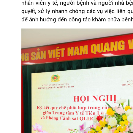
nhân viên y tế, người bệnh và người nhà bện
quyết, xử lý nhanh chóng các vụ việc liên qu
để ảnh hưởng đến công tác khám chữa bệnh