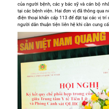
của người bệnh, các y bác sỹ và cán bộ n
tại các bệnh viện. Hai đơn vị đã thông qua 
điện thoại khẩn cấp 113 để đặt tại các vị trí 
người dân thuận tiện liên hệ khi cần cung cấ