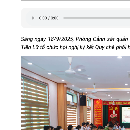
Sáng ngày 18/9/2025, Phòng Cảnh sát quản lý
Tiên Lữ tổ chức hội nghị ký kết Quy chế phối 