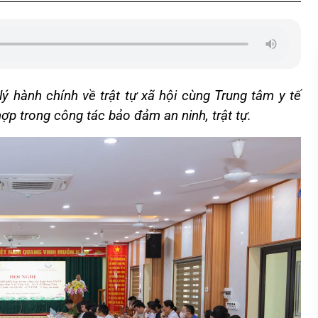
 hành chính về trật tự xã hội cùng Trung tâm y tế
hợp trong công tác bảo đảm an ninh, trật tự.